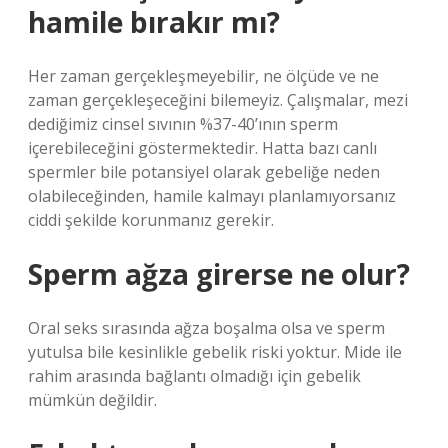
hamile bırakır mı?
Her zaman gerçekleşmeyebilir, ne ölçüde ve ne
zaman gerçekleşeceğini bilemeyiz. Çalışmalar, mezi
dediğimiz cinsel sıvının %37-40’ının sperm
içerebileceğini göstermektedir. Hatta bazı canlı
spermler bile potansiyel olarak gebeliğe neden
olabileceğinden, hamile kalmayı planlamıyorsanız
ciddi şekilde korunmanız gerekir.
Sperm ağza girerse ne olur?
Oral seks sırasında ağza boşalma olsa ve sperm
yutulsa bile kesinlikle gebelik riski yoktur. Mide ile
rahim arasında bağlantı olmadığı için gebelik
mümkün değildir.