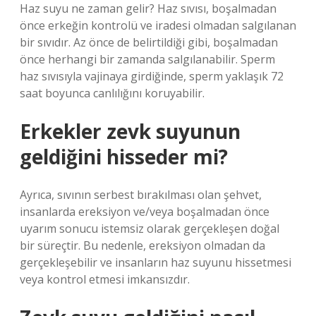
Haz suyu ne zaman gelir? Haz sıvısı, boşalmadan
önce erkeğin kontrolü ve iradesi olmadan salgılanan
bir sıvıdır. Az önce de belirtildiği gibi, boşalmadan
önce herhangi bir zamanda salgılanabilir. Sperm
haz sıvısıyla vajinaya girdiğinde, sperm yaklaşık 72
saat boyunca canlılığını koruyabilir.
Erkekler zevk suyunun
geldiğini hisseder mi?
Ayrıca, sıvının serbest bırakılması olan şehvet,
insanlarda ereksiyon ve/veya boşalmadan önce
uyarım sonucu istemsiz olarak gerçekleşen doğal
bir süreçtir. Bu nedenle, ereksiyon olmadan da
gerçekleşebilir ve insanların haz suyunu hissetmesi
veya kontrol etmesi imkansızdır.