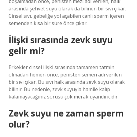
boşalmadan önce, penisten mezi adı verilen, halk
arasında şehvet suyu olarak da bilinen bir sıvı çıkar.
Cinsel sıvı, gebeliğe yol açabilen canlı sperm içeren
semenden kısa bir süre önce çıkar.
İlişki sırasında zevk suyu
gelir mi?
Erkekler cinsel ilişki sırasında tamamen tatmin
olmadan hemen önce, penisten semen adı verilen
bir sıvı çıkar. Bu sıvı halk arasında zevk suyu olarak
bilinir. Bu nedenle, zevk suyuyla hamile kalıp
kalamayacağınız sorusu çok merak uyandırıcıdır.
Zevk suyu ne zaman sperm
olur?