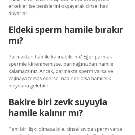
erkekler ise penislerini okşayarak cinsel haz
duyarlar.
Eldeki sperm hamile bırakır
mı?
Parmaktan hamile kalınabilir mi? Eğer parmak
spermle kirlenmemişse, parmağınızdan hamile
kalamazsınız. Ancak, parmakta sperm varsa ve
vajinaya temas ederse, nadir de olsa hamilelik
meydana gelebilir.
Bakire biri zevk suyuyla
hamile kalınır mı?
Tam bir ilişki olmasa bile, cinsel sıvıda sperm varsa