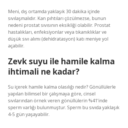
Meni, dış ortamda yaklaşık 30 dakika içinde
sıvılaşmalıdır. Kan pıhtıları çözülmezse, bunun
nedeni prostat sıvısının eksikliği olabilir. Prostat
hastalıkları, enfeksiyonlar veya tıkanıklıklar ve
düşük sıvı alımı (dehidratasyon) katı meniye yol
açabilir.
Zevk suyu ile hamile kalma
ihtimali ne kadar?
Su içerek hamile kalma olasılığı nedir? Gönüllülerle
yapılan bilimsel bir çalışmaya göre, cinsel
sıvılarından örnek veren gönüllülerin %41’inde
sperm varlığı bulunmuştur. Sperm bu sıvıda yaklaşık
4-5 gün yaşayabilir.