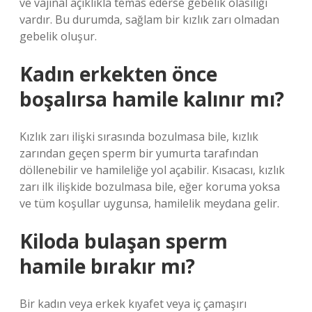
ve vajinal açıklıkla temas ederse gebelik olasılığı
vardır. Bu durumda, sağlam bir kızlık zarı olmadan
gebelik oluşur.
Kadın erkekten önce
boşalırsa hamile kalınır mı?
Kızlık zarı ilişki sırasında bozulmasa bile, kızlık
zarından geçen sperm bir yumurta tarafından
döllenebilir ve hamileliğe yol açabilir. Kısacası, kızlık
zarı ilk ilişkide bozulmasa bile, eğer koruma yoksa
ve tüm koşullar uygunsa, hamilelik meydana gelir.
Kiloda bulaşan sperm
hamile bırakır mı?
Bir kadın veya erkek kıyafet veya iç çamaşırı