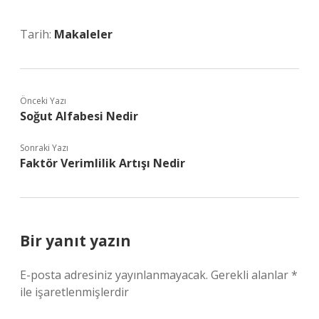
Tarih:
Makaleler
Önceki Yazı
Soğut Alfabesi Nedir
Sonraki Yazı
Faktör Verimlilik Artışı Nedir
Bir yanıt yazın
E-posta adresiniz yayınlanmayacak.
Gerekli alanlar
*
ile işaretlenmişlerdir