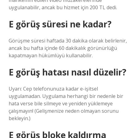
mahkemm edilen video müzakerelerinde
uygulanabilir, ancak bu hizmet için 200 TL dedi.
E görüş süresi ne kadar?
Görüşme süresi haftada 30 dakika olarak belirlenir,
ancak bu hafta içinde 60 dakikalık görünürlüğü
kapatmayan hükümlüyü kullanabilir.
E görüş hatası nasıl düzelir?
Uyarı: Cep telefonunuza kadar e-işitsel
uygulamadan. Uygulama herhangi bir nedenle bir
hata verse bile silmeye ve yeniden yüklemeye
çalışmayın! (Gelişmenize neden olmayan sorunu
bekleyin.)
E görüş bloke kaldırma