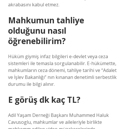
akrabasını kabul etmez.
Mahkumun tahliye
olduğunu nasıl
öğrenebilirim?
Hüküm giymiş infaz bilgileri e-devlet veya ceza
sistemleri ile temasla sorgulanabilir. E-hükümette,
mahkumların ceza dönemi, tahliye tarihi ve “Adalet
ve İşlev Bakanlığı” nın kınanan denetimli serbestlik
durumu ile bilgi alınır.
E görüş dk kaç TL?
Adil Yaşam Derneği Başkanı Muhammed Haluk
Cavusoglu, mahkumlar ve aileleriyle birlikte