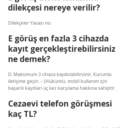
dilekçesi nereye verilir?
Dilekçeler Yasası no.
E görüş en fazla 3 cihazda
kayıt gerçekleştirebilirsiniz
ne demek?
D. Maksimum 3 cihaza kaydolabilirsiniz. Kurumla
iletişime geçin. – (Hükümlü, mobil kullanım için
başarılı kayıtları üç kez karşılama hakkına sahiptir.
Cezaevi telefon görüşmesi
kaç TL?