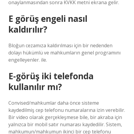
onaylanmasından sonra KVKK metni ekrana gelir.
E görüş engeli nasıl
kaldırılır?
Bloğun cezamıza kaldırılması için bir nedenden
dolayı hükümlü ve mahkumların genel programını
engelleyenler. ile.
E-görüş iki telefonda
kullanılır mı?
Convised/mahkumlar daha önce sisteme
kaydedilmiş cep telefonu numaralarına izin verebilir.
Bir video olarak gerçekleşmese bile, bir akraba için
yalnızca bir mobil satır numarası kaydedilir. Sistem,
mahkumun/mahkumun ikinci bir cep telefonu