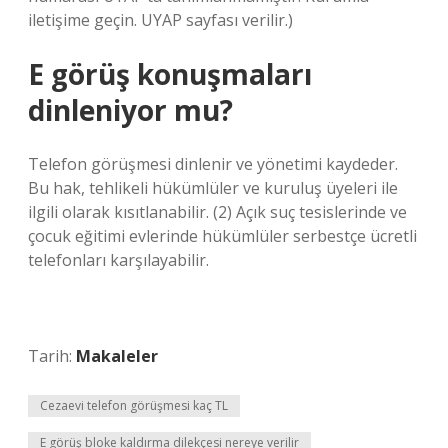
iletişime geçin. UYAP sayfası verilir.)
E görüş konuşmaları
dinleniyor mu?
Telefon görüşmesi dinlenir ve yönetimi kaydeder.
Bu hak, tehlikeli hükümlüler ve kuruluş üyeleri ile
ilgili olarak kısıtlanabilir. (2) Açık suç tesislerinde ve
çocuk eğitimi evlerinde hükümlüler serbestçe ücretli
telefonları karşılayabilir.
Tarih:
Makaleler
Cezaevi telefon görüşmesi kaç TL
E görüş bloke kaldırma dilekçesi nereye verilir