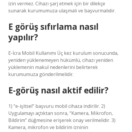
izin vermez. Cihazı şarj etmek için bir dilekçe
sunarak kurumumuza ulaşmalı ve başvurmalıdır.
E görüş sıfırlama nasıl
yapılır?
E-İcra Mobil Kullanımı Üç kez kurulum sonucunda,
yeniden yüklenemeyen hükümlü, cihazı yeniden
yüklemenin makul nedenlerini belirterek
kurumumuza gönderilmelidir.
E-görüş nasıl aktif edilir?
1) “e-işitsel” başvuru mobil cihaza indirilir. 2)
Uygulamayı açtıktan sonra, “Kamera, Mikrofon,
Bildirim” düğmesine erişerek onay verilmelidir. 3)
Kamera, mikrofon ve bildirim izninin