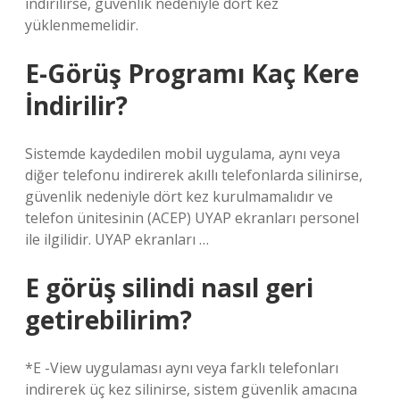
indirilirse, güvenlik nedeniyle dört kez
yüklenmemelidir.
E-Görüş Programı Kaç Kere
İndirilir?
Sistemde kaydedilen mobil uygulama, aynı veya
diğer telefonu indirerek akıllı telefonlarda silinirse,
güvenlik nedeniyle dört kez kurulmamalıdır ve
telefon ünitesinin (ACEP) UYAP ekranları personel
ile ilgilidir. UYAP ekranları …
E görüş silindi nasıl geri
getirebilirim?
*E -View uygulaması aynı veya farklı telefonları
indirerek üç kez silinirse, sistem güvenlik amacına