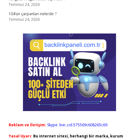
Temmuz 24, 2026
104’ün çarpanları nelerdir ?
Temmuz 24, 2026
Reklam ve İletişim:
Skype: live:.cid.575569c608265c69
Yasal Uyarı:
Bu internet sitesi, herhangi bir marka, kurum