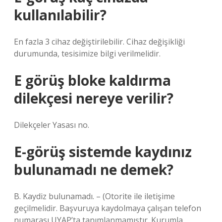
kullanılabilir?
En fazla 3 cihaz değiştirilebilir. Cihaz değişikliği
durumunda, tesisimize bilgi verilmelidir.
E görüş bloke kaldırma
dilekçesi nereye verilir?
Dilekçeler Yasası no.
E-görüş sistemde kaydınız
bulunamadı ne demek?
B. Kaydiz bulunamadı. – (Otorite ile iletişime
geçilmelidir. Başvuruya kaydolmaya çalışan telefon
numarası UYAP’ta tanımlanmamıştır. Kurumla