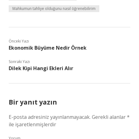
Mahkumun tahliye olduğunu nasıl öğrenebilirim
Önceki Yazı
Ekonomik Büyüme Nedir Örnek
Sonraki Yazı
Dilek Kipi Hangi Ekleri Alır
Bir yanıt yazın
E-posta adresiniz yayınlanmayacak.
Gerekli alanlar
*
ile işaretlenmişlerdir
Yorum