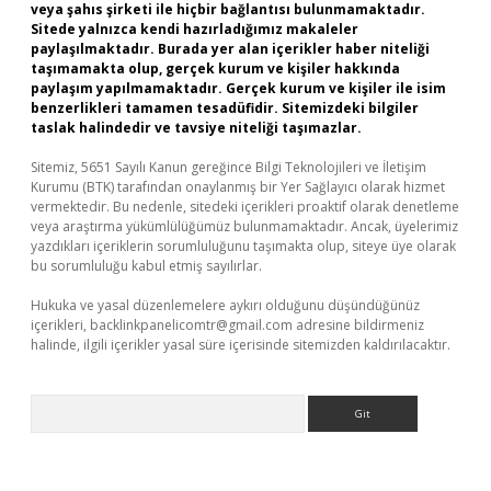
veya şahıs şirketi ile hiçbir bağlantısı bulunmamaktadır.
Sitede yalnızca kendi hazırladığımız makaleler
paylaşılmaktadır. Burada yer alan içerikler haber niteliği
taşımamakta olup, gerçek kurum ve kişiler hakkında
paylaşım yapılmamaktadır. Gerçek kurum ve kişiler ile isim
benzerlikleri tamamen tesadüfidir. Sitemizdeki bilgiler
taslak halindedir ve tavsiye niteliği taşımazlar.
Sitemiz, 5651 Sayılı Kanun gereğince Bilgi Teknolojileri ve İletişim
Kurumu (BTK) tarafından onaylanmış bir Yer Sağlayıcı olarak hizmet
vermektedir. Bu nedenle, sitedeki içerikleri proaktif olarak denetleme
veya araştırma yükümlülüğümüz bulunmamaktadır. Ancak, üyelerimiz
yazdıkları içeriklerin sorumluluğunu taşımakta olup, siteye üye olarak
bu sorumluluğu kabul etmiş sayılırlar.
Hukuka ve yasal düzenlemelere aykırı olduğunu düşündüğünüz
içerikleri,
backlinkpanelicomtr@gmail.com
adresine bildirmeniz
halinde, ilgili içerikler yasal süre içerisinde sitemizden kaldırılacaktır.
Arama