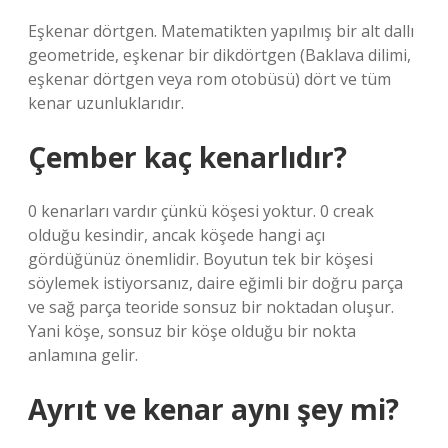
Eşkenar dörtgen. Matematikten yapılmış bir alt dallı
geometride, eşkenar bir dikdörtgen (Baklava dilimi,
eşkenar dörtgen veya rom otobüsü) dört ve tüm
kenar uzunluklarıdır.
Çember kaç kenarlıdır?
0 kenarları vardır çünkü köşesi yoktur. 0 creak
olduğu kesindir, ancak köşede hangi açı
gördüğünüz önemlidir. Boyutun tek bir köşesi
söylemek istiyorsanız, daire eğimli bir doğru parça
ve sağ parça teoride sonsuz bir noktadan oluşur.
Yani köşe, sonsuz bir köşe olduğu bir nokta
anlamına gelir.
Ayrıt ve kenar aynı şey mi?