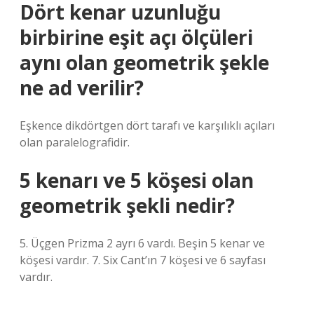
Dört kenar uzunluğu
birbirine eşit açı ölçüleri
aynı olan geometrik şekle
ne ad verilir?
Eşkence dikdörtgen dört tarafı ve karşılıklı açıları
olan paralelografidir.
5 kenarı ve 5 köşesi olan
geometrik şekli nedir?
5. Üçgen Prizma 2 ayrı 6 vardı. Beşin 5 kenar ve
köşesi vardır. 7. Six Cant’ın 7 köşesi ve 6 sayfası
vardır.