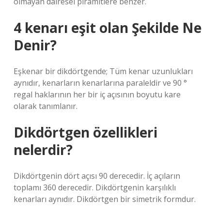
olmayan dairesel piramitlere benzer.
4 kenarı eşit olan Şekilde Ne
Denir?
Eşkenar bir dikdörtgende; Tüm kenar uzunlukları
aynıdır, kenarların kenarlarına paraleldir ve 90 °
regal haklarının her bir iç açısının boyutu kare
olarak tanımlanır.
Dikdörtgen özellikleri
nelerdir?
Dikdörtgenin dört açısı 90 derecedir. İç açıların
toplamı 360 derecedir. Dikdörtgenin karşılıklı
kenarları aynıdır. Dikdörtgen bir simetrik formdur.