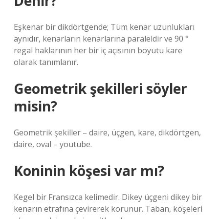
Denir?
Eşkenar bir dikdörtgende; Tüm kenar uzunlukları
aynıdır, kenarların kenarlarına paraleldir ve 90 °
regal haklarının her bir iç açısının boyutu kare
olarak tanımlanır.
Geometrik şekilleri söyler
misin?
Geometrik şekiller – daire, üçgen, kare, dikdörtgen,
daire, oval – youtube.
Koninin köşesi var mı?
Kegel bir Fransızca kelimedir. Dikey üçgeni dikey bir
kenarın etrafına çevirerek korunur. Taban, köşeleri