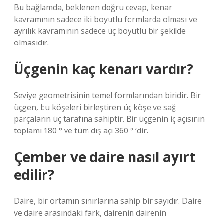
Bu bağlamda, beklenen doğru cevap, kenar
kavramının sadece iki boyutlu formlarda olması ve
ayrılık kavramının sadece üç boyutlu bir şekilde
olmasıdır.
Üçgenin kaç kenarı vardır?
Seviye geometrisinin temel formlarından biridir. Bir
üçgen, bu köşeleri birleştiren üç köşe ve sağ
parçaların üç tarafına sahiptir. Bir üçgenin iç açısının
toplamı 180 ° ve tüm dış açı 360 ° ‘dir.
Çember ve daire nasıl ayırt
edilir?
Daire, bir ortamın sınırlarına sahip bir sayıdır. Daire
ve daire arasındaki fark, dairenin dairenin