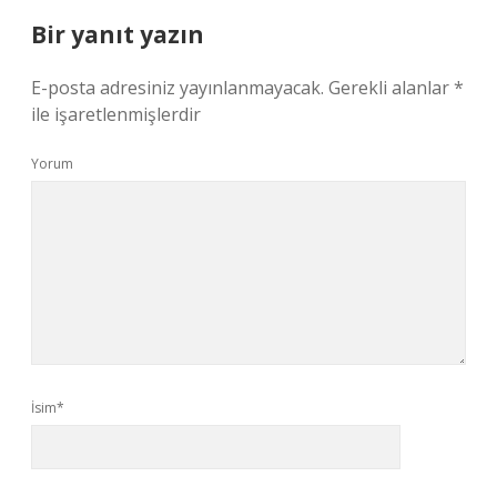
Bir yanıt yazın
E-posta adresiniz yayınlanmayacak.
Gerekli alanlar
*
ile işaretlenmişlerdir
Yorum
İsim*