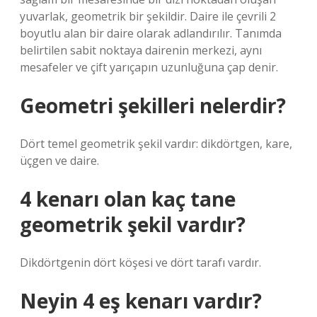
yuvarlak, geometrik bir şekildir. Daire ile çevrili 2
boyutlu alan bir daire olarak adlandırılır. Tanımda
belirtilen sabit noktaya dairenin merkezi, aynı
mesafeler ve çift yarıçapın uzunluğuna çap denir.
Geometri şekilleri nelerdir?
Dört temel geometrik şekil vardır: dikdörtgen, kare,
üçgen ve daire.
4 kenarı olan kaç tane
geometrik şekil vardır?
Dikdörtgenin dört köşesi ve dört tarafı vardır.
Neyin 4 eş kenarı vardır?