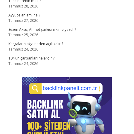
Tank nerenin malı ?
Temmuz 28, 2026
Ayyuce anlamı ne ?
Temmuz 27, 2026
Sezen Aksu, Ahmet şarkısını kime yazdı ?
Temmuz 25, 2026
Kargaların ağzı neden açık kalır ?
Temmuz 24, 2026
104’ün çarpanları nelerdir ?
Temmuz 24, 2026