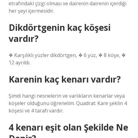
etrafındaki çizgi olması ve dairenin dairenin içerdiği
her şeyi içermesidir.
Dikdörtgenin kaç köşesi
vardır?
❖ Karşılıklı yüzler dikdörtgen, ❖ 6 yüz, ❖ 8 köşe, ❖
12 ayrıldı.
Karenin kaç kenarı vardır?
Şimdi hangi nesnelerin ve varlıkların kenarlar veya
köşeler olduğunu öğrenelim. Quadrat: Kare şeklin 4
köşesi ve 4 tarafı vardır.
4 kenarı eşit olan Şekilde Ne