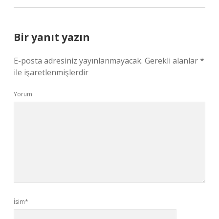
Bir yanıt yazın
E-posta adresiniz yayınlanmayacak.
Gerekli alanlar
*
ile işaretlenmişlerdir
Yorum
İsim*