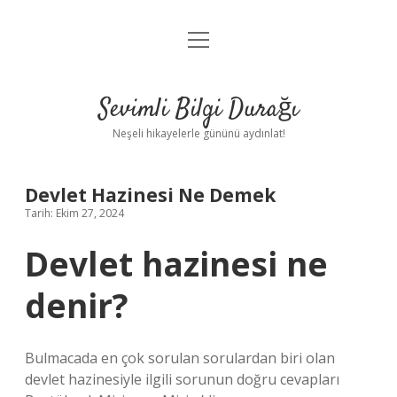
menüyü
Anasayfa
aç
Gizlilik Politikası
Sevimli Bilgi Durağı
Yasal Uyarı
Neşeli hikayelerle gününü aydınlat!
Hakkımızda
Devlet Hazinesi Ne Demek
Tarih: Ekim 27, 2024
Devlet hazinesi ne
denir?
Bulmacada en çok sorulan sorulardan biri olan
devlet hazinesiyle ilgili sorunun doğru cevapları