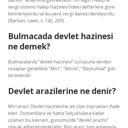
dairesi” anlamına gelmektedir. Örneğin Halep’te
vergi sistemi Halep Hazinesi’ndeki defterlere göre
belirleniyordu ve bu yere vergi dairesi deniliyordu
(Barkan, Laws, s. 142, 209).
Bulmacada devlet hazinesi
ne demek?
Bulmacalarda “devlet hazinesi” sorusuna verilen
cevaplar genellikle “Miri”, “Mirim”, “Beytülmal” gibi
terimlerdir.
Devlet arazilerine ne denir?
Miri arazi; Devlet hazinesine ait olan toprakları ifade
eder. Osmanlılara ve hatta Selçuklulara kadar
uzanan bu kavram, günümüzde “devlet arazisi”
olarak adlandırılmaktadır. Miri arazi, tam anlamıyla