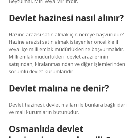
Beytülmal, Miri veya Mirim’dir.
Devlet hazinesi nasıl alınır?
Hazine arazisi satın almak için nereye başvurulur?
Hazine arazisi satın almak isteyenler öncelikle il
veya ilçe milli emlak müdürlüklerine başvurmalıdır.
Milli emlak müdürlükleri, devlet arazilerinin
satışından, kiralanmasından ve diğer işlemlerinden
sorumlu devlet kurumlarıdır.
Devlet malına ne denir?
Devlet hazinesi, devlet malları ile bunlara bağlı idari
ve mali kurumların bütünüdür.
Osmanlıda devlet