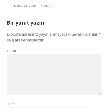
Haziran 21, 2026
Yanıtla
Bir yanıt yazın
E-posta adresiniz yayınlanmayacak.
Gerekli alanlar
*
ile işaretlenmişlerdir
Yorum
İsim*