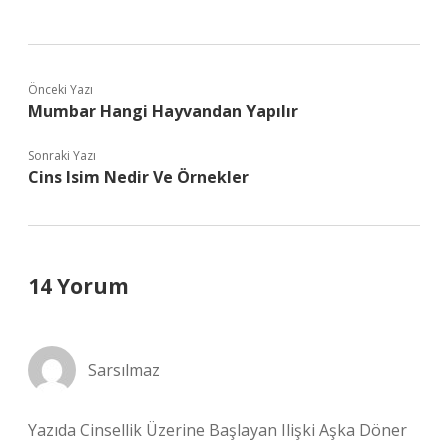
Önceki Yazı
Mumbar Hangi Hayvandan Yapılır
Sonraki Yazı
Cins Isim Nedir Ve Örnekler
14 Yorum
Sarsılmaz
Yazıda Cinsellik Üzerine Başlayan Ilişki Aşka Döner