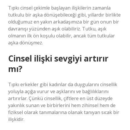
Tıpkı cinsel çekimle başlayan ilişkilerin zamanla
tutkulu bir aşka dönüşebileceği gibi, yıllardır birlikte
olduğumuz en yakın arkadaşımıza bir gün onun bir
davranışı yüzünden aşık olabiliriz. Tutku, aşık
olmanın ilk ön koşulu olabilir, ancak tüm tutkular
aşka dönüşmez.
Cinsel ilişki sevgiyi artırır
mı?
Tıpkı erkekler gibi kadınlar da duygularını cinsellik
yoluyla açığa vurur ve aşklarını ve bağlılıklarını
artırırlar. Çünkü cinsellik, çiftlere en üst düzeyde
yakınlık sunan ve birbirlerini hem zihinsel hem de
fiziksel olarak tanımalarına olanak tanıyan sıcak bir
ilişkidir.