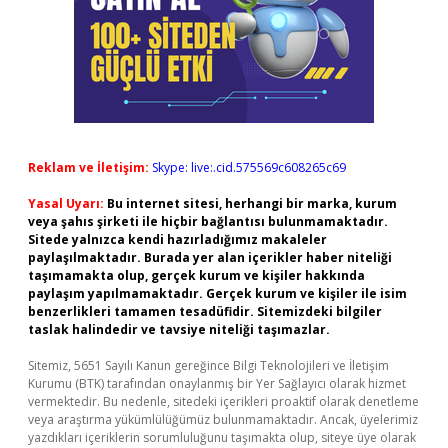
Reklam ve İletişim:
Skype: live:.cid.575569c608265c69
Yasal Uyarı:
Bu internet sitesi, herhangi bir marka, kurum
veya şahıs şirketi ile hiçbir bağlantısı bulunmamaktadır.
Sitede yalnızca kendi hazırladığımız makaleler
paylaşılmaktadır. Burada yer alan içerikler haber niteliği
taşımamakta olup, gerçek kurum ve kişiler hakkında
paylaşım yapılmamaktadır. Gerçek kurum ve kişiler ile isim
benzerlikleri tamamen tesadüfidir. Sitemizdeki bilgiler
taslak halindedir ve tavsiye niteliği taşımazlar.
Sitemiz, 5651 Sayılı Kanun gereğince Bilgi Teknolojileri ve İletişim
Kurumu (BTK) tarafından onaylanmış bir Yer Sağlayıcı olarak hizmet
vermektedir. Bu nedenle, sitedeki içerikleri proaktif olarak denetleme
veya araştırma yükümlülüğümüz bulunmamaktadır. Ancak, üyelerimiz
yazdıkları içeriklerin sorumluluğunu taşımakta olup, siteye üye olarak