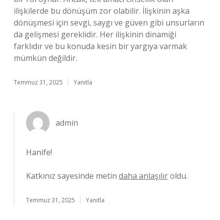
ilişkilerde bu dönüşüm zor olabilir. İlişkinin aşka
dönüşmesi için sevgi, saygı ve güven gibi unsurların
da gelişmesi gereklidir. Her ilişkinin dinamiği
farklıdır ve bu konuda kesin bir yargıya varmak
mümkün değildir.
Temmuz 31, 2025
Yanıtla
admin
Hanife!
Katkınız sayesinde metin
daha anlaşılır
oldu.
Temmuz 31, 2025
Yanıtla