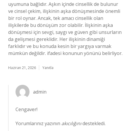
uyumuna bağlıdır. Aşkın içinde cinsellik de bulunur
ve cinsel çekim, ilişkinin aşka dönüşmesinde önemli
bir rol oynar. Ancak, tek amacı cinsellik olan
ilişkilerde bu dönüşüm zor olabilir. İlişkinin aşka
dönüşmesi için sevgi, saygı ve güven gibi unsurların
da gelişmesi gereklidir. Her ilişkinin dinamiği
farklıdır ve bu konuda kesin bir yargıya varmak
mümkün değildir. ifadesi konunun yönünü belirliyor.
Haziran 21, 2026
Yanıtla
admin
Cengaver!
Yorumlarınız yazının
akıcılığını
destekledi.