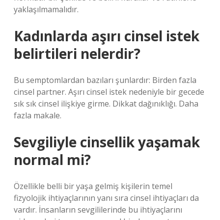
yaklaşılmamalıdır.
Kadınlarda aşırı cinsel istek
belirtileri nelerdir?
Bu semptomlardan bazıları şunlardır: Birden fazla
cinsel partner. Aşırı cinsel istek nedeniyle bir gecede
sık sık cinsel ilişkiye girme. Dikkat dağınıklığı. Daha
fazla makale.
Sevgiliyle cinsellik yaşamak
normal mi?
Özellikle belli bir yaşa gelmiş kişilerin temel
fizyolojik ihtiyaçlarının yanı sıra cinsel ihtiyaçları da
vardır. İnsanların sevgililerinde bu ihtiyaçlarını