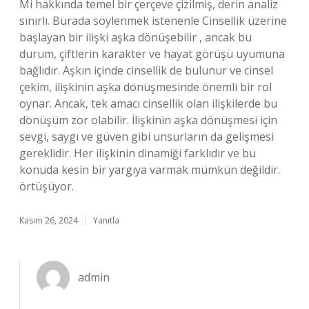
Mi hakkında temel bir çerçeve çizilmiş, derin analiz
sınırlı. Burada söylenmek istenenle Cinsellik üzerine
başlayan bir ilişki aşka dönüşebilir , ancak bu
durum, çiftlerin karakter ve hayat görüşü uyumuna
bağlıdır. Aşkın içinde cinsellik de bulunur ve cinsel
çekim, ilişkinin aşka dönüşmesinde önemli bir rol
oynar. Ancak, tek amacı cinsellik olan ilişkilerde bu
dönüşüm zor olabilir. İlişkinin aşka dönüşmesi için
sevgi, saygı ve güven gibi unsurların da gelişmesi
gereklidir. Her ilişkinin dinamiği farklıdır ve bu
konuda kesin bir yargıya varmak mümkün değildir.
örtüşüyor.
Kasım 26, 2024
Yanıtla
admin