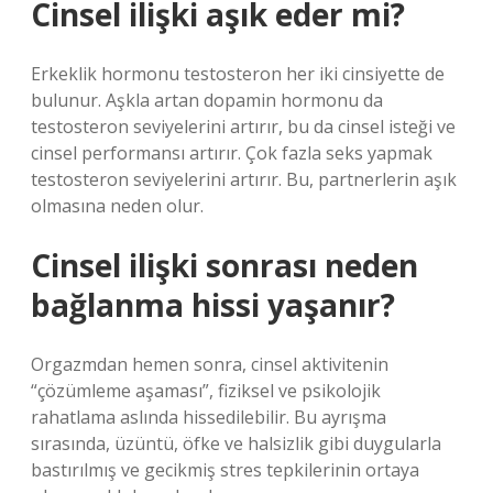
Cinsel ilişki aşık eder mi?
Erkeklik hormonu testosteron her iki cinsiyette de
bulunur. Aşkla artan dopamin hormonu da
testosteron seviyelerini artırır, bu da cinsel isteği ve
cinsel performansı artırır. Çok fazla seks yapmak
testosteron seviyelerini artırır. Bu, partnerlerin aşık
olmasına neden olur.
Cinsel ilişki sonrası neden
bağlanma hissi yaşanır?
Orgazmdan hemen sonra, cinsel aktivitenin
“çözümleme aşaması”, fiziksel ve psikolojik
rahatlama aslında hissedilebilir. Bu ayrışma
sırasında, üzüntü, öfke ve halsizlik gibi duygularla
bastırılmış ve gecikmiş stres tepkilerinin ortaya