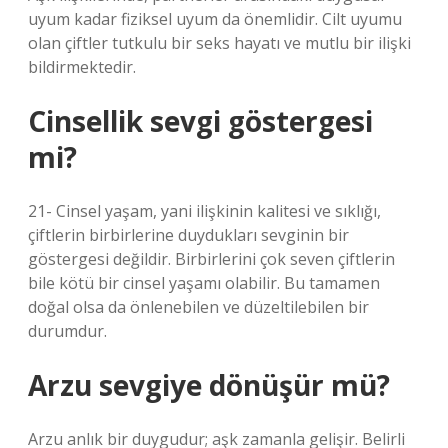
uyum kadar fiziksel uyum da önemlidir. Cilt uyumu
olan çiftler tutkulu bir seks hayatı ve mutlu bir ilişki
bildirmektedir.
Cinsellik sevgi göstergesi
mi?
21- Cinsel yaşam, yani ilişkinin kalitesi ve sıklığı,
çiftlerin birbirlerine duydukları sevginin bir
göstergesi değildir. Birbirlerini çok seven çiftlerin
bile kötü bir cinsel yaşamı olabilir. Bu tamamen
doğal olsa da önlenebilen ve düzeltilebilen bir
durumdur.
Arzu sevgiye dönüşür mü?
Arzu anlık bir duygudur; aşk zamanla gelişir. Belirli