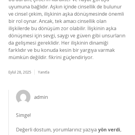
uyumuna bağlıdır. Aşkın içinde cinsellik de bulunur
ve cinsel çekim, ilişkinin aşka dönüşmesinde önemli
bir rol oynar. Ancak, tek amacı cinsellik olan
ilişkilerde bu dönüşüm zor olabilir. İlişkinin aşka
dönüşmesi için sevgi, saygı ve güven gibi unsurların
da gelişmesi gereklidir. Her ilişkinin dinamiği
farklıdır ve bu konuda kesin bir yargıya varmak
mümkün değildir. fikrini güçlendiriyor.
Eylül 28, 2025
Yanıtla
admin
Simge!
Değerli dostum, yorumlarınız yazıya
yön verdi
,