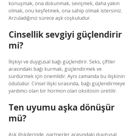
konuşmak, ona dokunmak, sevişmek, daha yakın
olmak, onu keşfetmek, ona sahip olmak istersiniz.
Arzuladığınız sürece aşk coşkuludur.
Cinsellik sevgiyi güçlendirir
mi?
İlişkiyi ve duygusal bağı güçlendirir. Seks, çiftler
arasındaki bağı kurmak, güçlendirmek ve
sürdürmek için önemlidir. Aynı zamanda bu ilişkinin
ödülüdür. Cinsel ilişki sırasında, bağı güçlendirmeye
yardımcı olan bir hormon olan oksitosin üretilir.
Ten uyumu aşka dönüşür
mü?
Aşk ilişkilerinde, partnerler arasındaki duygusal