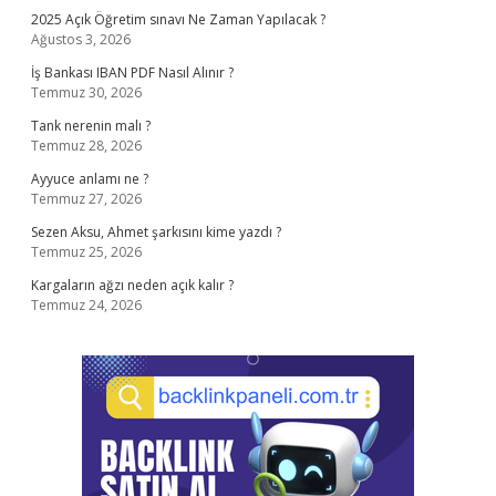
2025 Açık Öğretim sınavı Ne Zaman Yapılacak ?
Ağustos 3, 2026
İş Bankası IBAN PDF Nasıl Alınır ?
Temmuz 30, 2026
Tank nerenin malı ?
Temmuz 28, 2026
Ayyuce anlamı ne ?
Temmuz 27, 2026
Sezen Aksu, Ahmet şarkısını kime yazdı ?
Temmuz 25, 2026
Kargaların ağzı neden açık kalır ?
Temmuz 24, 2026