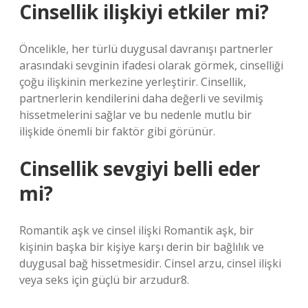
Cinsellik ilişkiyi etkiler mi?
Öncelikle, her türlü duygusal davranışı partnerler
arasındaki sevginin ifadesi olarak görmek, cinselliği
çoğu ilişkinin merkezine yerleştirir. Cinsellik,
partnerlerin kendilerini daha değerli ve sevilmiş
hissetmelerini sağlar ve bu nedenle mutlu bir
ilişkide önemli bir faktör gibi görünür.
Cinsellik sevgiyi belli eder
mi?
Romantik aşk ve cinsel ilişki Romantik aşk, bir
kişinin başka bir kişiye karşı derin bir bağlılık ve
duygusal bağ hissetmesidir. Cinsel arzu, cinsel ilişki
veya seks için güçlü bir arzudur8.