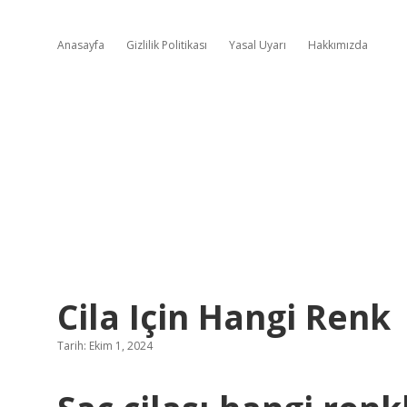
Anasayfa
Gizlilik Politikası
Yasal Uyarı
Hakkımızda
Cila Için Hangi Renk
Tarih: Ekim 1, 2024