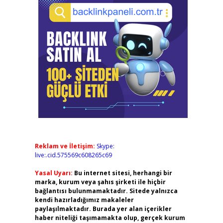
Reklam ve İletişim:
Skype:
live:.cid.575569c608265c69
Yasal Uyarı:
Bu internet sitesi, herhangi bir
marka, kurum veya şahıs şirketi ile hiçbir
bağlantısı bulunmamaktadır. Sitede yalnızca
kendi hazırladığımız makaleler
paylaşılmaktadır. Burada yer alan içerikler
haber niteliği taşımamakta olup, gerçek kurum