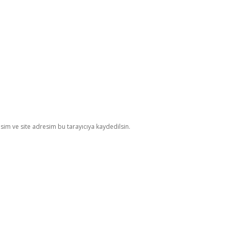
im ve site adresim bu tarayıcıya kaydedilsin.