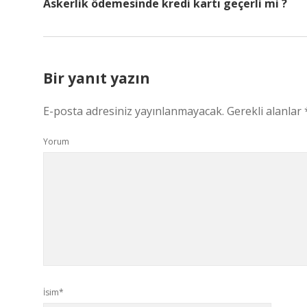
Askerlik ödemesinde kredi kartı geçerli mi ?
Bir yanıt yazın
E-posta adresiniz yayınlanmayacak.
Gerekli alanlar
Yorum
İsim*