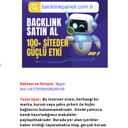
ı
Reklam ve İletişim:
Skype:
live:.cid.575569c608265c69
Yasal Uyarı:
Bu internet sitesi, herhangi bir
marka, kurum veya şahıs şirketi ile hiçbir
bağlantısı bulunmamaktadır. Sitede yalnızca
kendi hazırladığımız makaleler
paylaşılmaktadır. Burada yer alan içerikler
haber niteliği taşımamakta olup, gerçek kurum