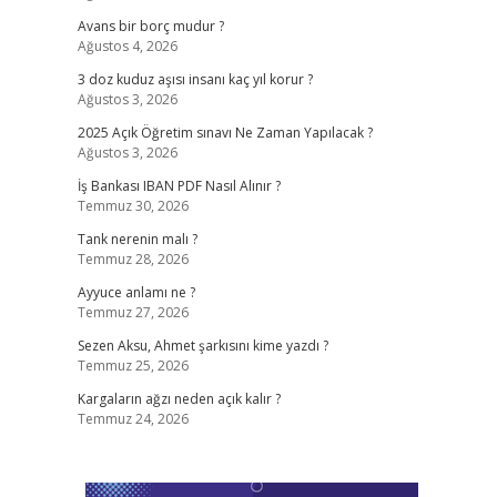
Avans bir borç mudur ?
Ağustos 4, 2026
3 doz kuduz aşısı insanı kaç yıl korur ?
Ağustos 3, 2026
2025 Açık Öğretim sınavı Ne Zaman Yapılacak ?
Ağustos 3, 2026
İş Bankası IBAN PDF Nasıl Alınır ?
Temmuz 30, 2026
Tank nerenin malı ?
Temmuz 28, 2026
Ayyuce anlamı ne ?
Temmuz 27, 2026
Sezen Aksu, Ahmet şarkısını kime yazdı ?
Temmuz 25, 2026
Kargaların ağzı neden açık kalır ?
Temmuz 24, 2026