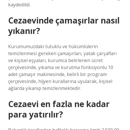
kaydedildi.
Cezaevinde çamaşırlar nasıl
yıkanır?
Kurumumuzdaki tutuklu ve hükümlülerin
temizlenmesi gereken çamaşırları, yatak çarşafları
ve kişisel eşyaları, kurumca belirlenen ücret
çerçevesinde, yıkama ve kurutma fonksiyonlu 10
adet çamaşır makinesinde, belirli bir program
çerçevesinde, hijyen kurallarına uyularak, kişisel
ağlarda yıkanıp temizlenmektedir.
Cezaevi en fazla ne kadar
para yatırılır?