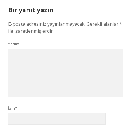
Bir yanıt yazın
E-posta adresiniz yayınlanmayacak.
Gerekli alanlar
*
ile işaretlenmişlerdir
Yorum
İsim*