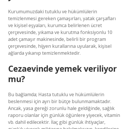
Kurumumuzdaki tutuklu ve hükümlülerin
temizlenmesi gereken çamaşırları, yatak çarşafları
ve kişisel eşyaları, kurumca belirlenen ücret
çerçevesinde, yıkama ve kurutma fonksiyonlu 10
adet çamaşır makinesinde, belirli bir program
çerçevesinde, hijyen kurallarına uyularak, kişisel
ağlarda yıkanıp temizlenmektedir.
Cezaevinde yemek veriliyor
mu?
Bu bağlamda; Hasta tutuklu ve hükümlülerin
beslenmesi için ayrı bir bütçe bulunmamaktadır.
Ancak, yasa gereği zorunlu hale geldiğinde, sağlık
raporu olanlar için günlük öğünlere yiyecek, vitamin
vb. dahil edilecektir. İlaç gibi günlük ihtiyaçlar,