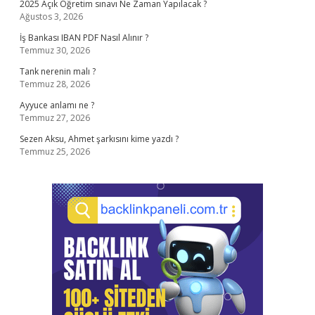
2025 Açık Öğretim sınavı Ne Zaman Yapılacak ?
Ağustos 3, 2026
İş Bankası IBAN PDF Nasıl Alınır ?
Temmuz 30, 2026
Tank nerenin malı ?
Temmuz 28, 2026
Ayyuce anlamı ne ?
Temmuz 27, 2026
Sezen Aksu, Ahmet şarkısını kime yazdı ?
Temmuz 25, 2026