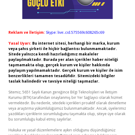
Reklam ve İletişim:
Skype: live:.cid.575569c608265c69
Yasal Uyarı:
Bu internet sitesi, herhangi bir marka, kurum
veya şahıs şirketi ile hiçbir bağlantısı bulunmamaktadır.
Sitede yalnızca kendi hazırladığımız makaleler
paylaşılmaktadır. Burada yer alan içerikler haber niteliği
taşımamakta olup, gerçek kurum ve kişiler hakkında
paylaşım yapılmamaktadır. Gerçek kurum ve kişiler ile isim
benzerlikleri tamamen tesadüfidir. Sitemizdeki bilgiler
taslak halindedir ve tavsiye niteliği taşımazlar.
Sitemiz, 5651 Sayılı Kanun gereğince Bilgi Teknolojileri ve İletişim
Kurumu (BTK) tarafından onaylanmış bir Yer Sağlayıcı olarak hizmet
vermektedir. Bu nedenle, sitedeki içerikleri proaktif olarak denetleme
veya araştırma yükümlülüğümüz bulunmamaktadır. Ancak, üyelerimiz
yazdıkları içeriklerin sorumluluğunu taşımakta olup, siteye üye olarak
bu sorumluluğu kabul etmiş sayılırlar.
Hukuka ve yasal düzenlemelere aykırı olduğunu düşündüğünüz