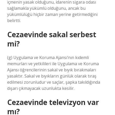
içmenin yasak olduğunu, idarenin sigara odası
sağlamakla yükümlü olduğunu, ancak bu
yükümlülüğü hiçbir zaman yerine getirmediğini
belirtti.
Cezaevinde sakal serbest
mi?
(g) Uygulama ve Koruma Ajansı’nın kıdemli
memurları ve yetkilileri ile Uygulama ve Koruma
Ajansı öğrencilerinin sakal ve bıyık bırakmaları
yasaktır. Sakal ve bıyıkların günlük olarak tıraş
edilmesi zorunludur ve saçlar, şapka takıldığında
dışarı çıkmayacak uzunlukta kesilir.
Cezaevinde televizyon var
mı?