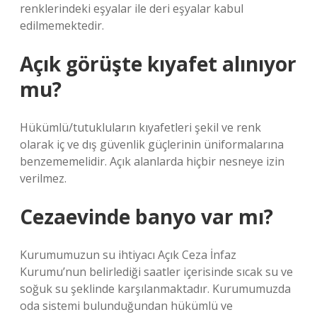
renklerindeki eşyalar ile deri eşyalar kabul
edilmemektedir.
Açık görüşte kıyafet alınıyor
mu?
Hükümlü/tutukluların kıyafetleri şekil ve renk
olarak iç ve dış güvenlik güçlerinin üniformalarına
benzememelidir. Açık alanlarda hiçbir nesneye izin
verilmez.
Cezaevinde banyo var mı?
Kurumumuzun su ihtiyacı Açık Ceza İnfaz
Kurumu’nun belirlediği saatler içerisinde sıcak su ve
soğuk su şeklinde karşılanmaktadır. Kurumumuzda
oda sistemi bulunduğundan hükümlü ve