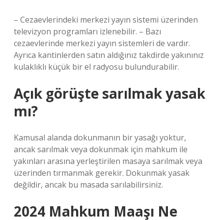
– Cezaevlerindeki merkezi yayın sistemi üzerinden
televizyon programları izlenebilir. – Bazı
cezaevlerinde merkezi yayın sistemleri de vardır.
Ayrıca kantinlerden satın aldığınız takdirde yakınınız
kulaklıklı küçük bir el radyosu bulundurabilir.
Açık görüşte sarılmak yasak
mı?
Kamusal alanda dokunmanın bir yasağı yoktur,
ancak sarılmak veya dokunmak için mahkum ile
yakınları arasına yerleştirilen masaya sarılmak veya
üzerinden tırmanmak gerekir. Dokunmak yasak
değildir, ancak bu masada sarılabilirsiniz.
2024 Mahkum Maaşı Ne