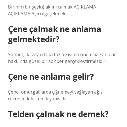
Birinin (bir şeyin) aklını çalmak AÇIKLAMA
AÇIKLAMA Aşırı ilgi çekmek.
Çene çalmak ne anlama
gelmektedir?
Sohbet, iki veya daha fazla kişinin önemsiz konular
hakkında güzel bir sohbet gerçekleştirmesidir.
Çene ne anlama gelir?
Çene, omurgalılarda çiğnemeyi sağlayan ağız
çevresindeki kemik yapısıdır.
Telden çalmak ne demek?