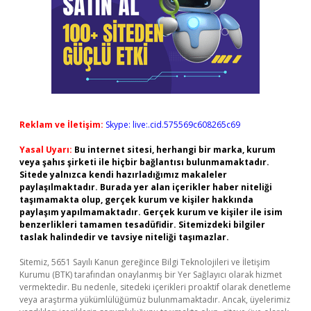
Reklam ve İletişim:
Skype: live:.cid.575569c608265c69
Yasal Uyarı:
Bu internet sitesi, herhangi bir marka, kurum
veya şahıs şirketi ile hiçbir bağlantısı bulunmamaktadır.
Sitede yalnızca kendi hazırladığımız makaleler
paylaşılmaktadır. Burada yer alan içerikler haber niteliği
taşımamakta olup, gerçek kurum ve kişiler hakkında
paylaşım yapılmamaktadır. Gerçek kurum ve kişiler ile isim
benzerlikleri tamamen tesadüfidir. Sitemizdeki bilgiler
taslak halindedir ve tavsiye niteliği taşımazlar.
Sitemiz, 5651 Sayılı Kanun gereğince Bilgi Teknolojileri ve İletişim
Kurumu (BTK) tarafından onaylanmış bir Yer Sağlayıcı olarak hizmet
vermektedir. Bu nedenle, sitedeki içerikleri proaktif olarak denetleme
veya araştırma yükümlülüğümüz bulunmamaktadır. Ancak, üyelerimiz