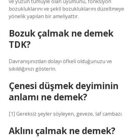
ve yüzün tümüyle olan uyumunu, fonksiyon
bozukluklarını ve şekil bozukluklarını düzeltmeye
yönelik yapılan bir ameliyattır.
Bozuk çalmak ne demek
TDK?
Davranışınızdan dolayı öfkeli olduğunuzu ve
sıkıldığınızı gösterin.
Çenesi düşmek deyiminin
anlamı ne demek?
[1] Gereksiz şeyler söyleyen, geveze, laf cambazı.
Aklını çalmak ne demek?