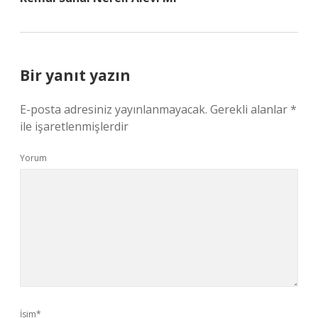
Bir yanıt yazın
E-posta adresiniz yayınlanmayacak.
Gerekli alanlar
*
ile işaretlenmişlerdir
Yorum
İsim*