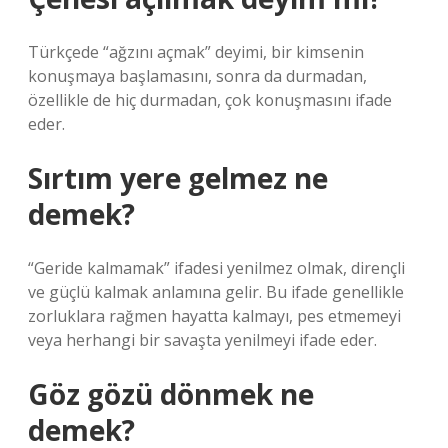
Türkçede “ağzını açmak” deyimi, bir kimsenin
konuşmaya başlamasını, sonra da durmadan,
özellikle de hiç durmadan, çok konuşmasını ifade
eder.
Sırtım yere gelmez ne
demek?
“Geride kalmamak” ifadesi yenilmez olmak, dirençli
ve güçlü kalmak anlamına gelir. Bu ifade genellikle
zorluklara rağmen hayatta kalmayı, pes etmemeyi
veya herhangi bir savaşta yenilmeyi ifade eder.
Göz gözü dönmek ne
demek?