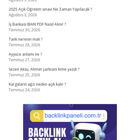
2025 Açık Öğretim sınavı Ne Zaman Yapılacak ?
Ağustos 3, 2026
İş Bankası IBAN PDF Nasıl Alınır ?
Temmuz 30, 2026
Tank nerenin malı ?
Temmuz 28, 2026
Ayyuce anlamı ne ?
Temmuz 27, 2026
Sezen Aksu, Ahmet şarkısını kime yazdı ?
Temmuz 25, 2026
Kargaların ağzı neden açık kalır ?
Temmuz 24, 2026