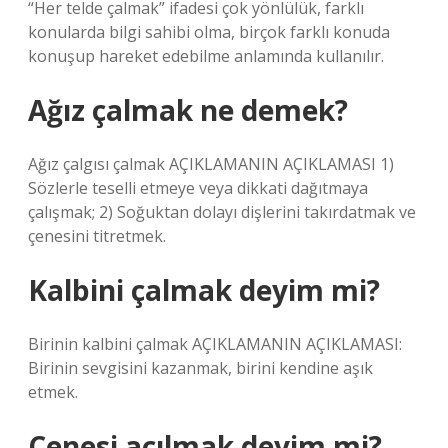
“Her telde çalmak” ifadesi çok yönlülük, farklı
konularda bilgi sahibi olma, birçok farklı konuda
konuşup hareket edebilme anlamında kullanılır.
Ağız çalmak ne demek?
Ağız çalgısı çalmak AÇIKLAMANIN AÇIKLAMASI 1)
Sözlerle teselli etmeye veya dikkati dağıtmaya
çalışmak; 2) Soğuktan dolayı dişlerini takırdatmak ve
çenesini titretmek.
Kalbini çalmak deyim mi?
Birinin kalbini çalmak AÇIKLAMANIN AÇIKLAMASI:
Birinin sevgisini kazanmak, birini kendine aşık
etmek.
Çenesi açılmak deyim mi?