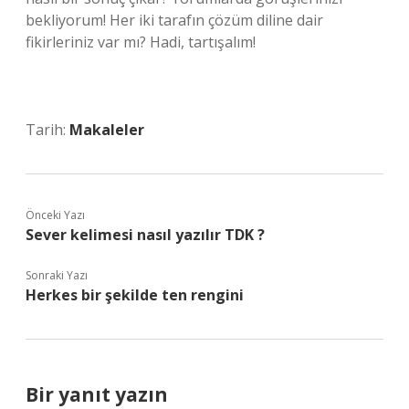
bekliyorum! Her iki tarafın çözüm diline dair
fikirleriniz var mı? Hadi, tartışalım!
Tarih:
Makaleler
Önceki Yazı
Sever kelimesi nasıl yazılır TDK ?
Sonraki Yazı
Herkes bir şekilde ten rengini
Bir yanıt yazın