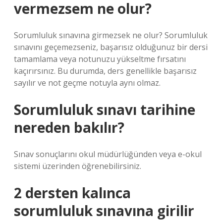
vermezsem ne olur?
Sorumluluk sınavına girmezsek ne olur? Sorumluluk
sınavını geçemezseniz, başarısız olduğunuz bir dersi
tamamlama veya notunuzu yükseltme fırsatını
kaçırırsınız. Bu durumda, ders genellikle başarısız
sayılır ve not geçme notuyla aynı olmaz.
Sorumluluk sınavı tarihine
nereden bakılır?
Sınav sonuçlarını okul müdürlüğünden veya e-okul
sistemi üzerinden öğrenebilirsiniz.
2 dersten kalınca
sorumluluk sınavına girilir