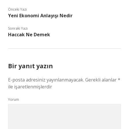
Önceki Yazı
Yeni Ekonomi Anlayışı Nedir
Sonraki Yazı
Haccak Ne Demek
Bir yanıt yazın
E-posta adresiniz yayınlanmayacak.
Gerekli alanlar
*
ile işaretlenmişlerdir
Yorum