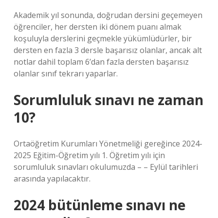
Akademik yıl sonunda, doğrudan dersini geçemeyen
öğrenciler, her dersten iki dönem puanı almak
koşuluyla derslerini geçmekle yükümlüdürler, bir
dersten en fazla 3 dersle başarısız olanlar, ancak alt
notlar dahil toplam 6’dan fazla dersten başarısız
olanlar sınıf tekrarı yaparlar.
Sorumluluk sınavı ne zaman
10?
Ortaöğretim Kurumları Yönetmeliği gereğince 2024-
2025 Eğitim-Öğretim yılı 1. Öğretim yılı için
sorumluluk sınavları okulumuzda – – Eylül tarihleri ​​
arasında yapılacaktır.
2024 bütünleme sınavı ne