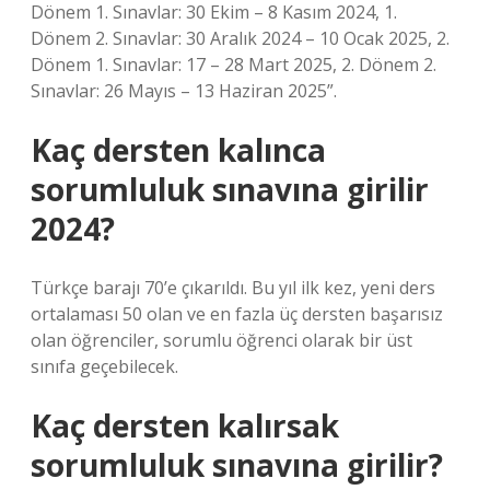
Dönem 1. Sınavlar: 30 Ekim – 8 Kasım 2024, 1.
Dönem 2. Sınavlar: 30 Aralık 2024 – 10 Ocak 2025, 2.
Dönem 1. Sınavlar: 17 – 28 Mart 2025, 2. Dönem 2.
Sınavlar: 26 Mayıs – 13 Haziran 2025”.
Kaç dersten kalınca
sorumluluk sınavına girilir
2024?
Türkçe barajı 70’e çıkarıldı. Bu yıl ilk kez, yeni ders
ortalaması 50 olan ve en fazla üç dersten başarısız
olan öğrenciler, sorumlu öğrenci olarak bir üst
sınıfa geçebilecek.
Kaç dersten kalırsak
sorumluluk sınavına girilir?