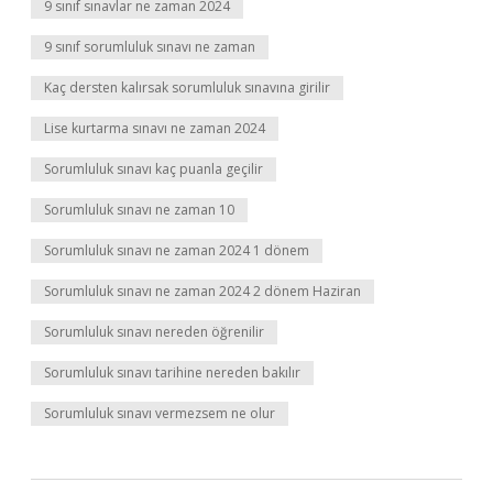
9 sınıf sınavlar ne zaman 2024
9 sınıf sorumluluk sınavı ne zaman
Kaç dersten kalırsak sorumluluk sınavına girilir
Lise kurtarma sınavı ne zaman 2024
Sorumluluk sınavı kaç puanla geçilir
Sorumluluk sınavı ne zaman 10
Sorumluluk sınavı ne zaman 2024 1 dönem
Sorumluluk sınavı ne zaman 2024 2 dönem Haziran
Sorumluluk sınavı nereden öğrenilir
Sorumluluk sınavı tarihine nereden bakılır
Sorumluluk sınavı vermezsem ne olur