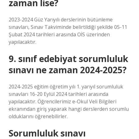
zaman lise?
2023-2024 Güz Yarıyılı derslerinin bütünleme
sınavları, Sınav Takviminde belirtildiği şekilde 05-11
Şubat 2024 tarihleri ​​arasında OİS üzerinden
yapılacaktır.
9. sınıf edebiyat sorumluluk
sınavı ne zaman 2024-2025?
2024-2025 eğitim öğretim yılı 1. yarıyıl sorumluluk
sınavları 16-20 Eylül 2024 tarihleri ​​arasında
yapılacaktır. Öğrencilerimiz e-Okul Veli Bilgileri
ekranından giriş yaparak hangi derslerden sorumlu
olduklarını öğrenebilirler.
Sorumluluk sınavı