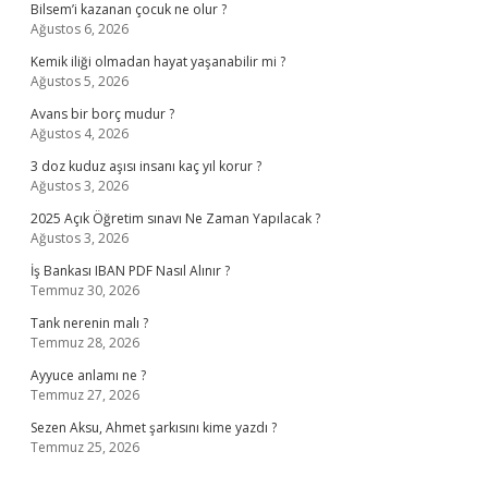
Bilsem’i kazanan çocuk ne olur ?
Ağustos 6, 2026
Kemik iliği olmadan hayat yaşanabilir mi ?
Ağustos 5, 2026
Avans bir borç mudur ?
Ağustos 4, 2026
3 doz kuduz aşısı insanı kaç yıl korur ?
Ağustos 3, 2026
2025 Açık Öğretim sınavı Ne Zaman Yapılacak ?
Ağustos 3, 2026
İş Bankası IBAN PDF Nasıl Alınır ?
Temmuz 30, 2026
Tank nerenin malı ?
Temmuz 28, 2026
Ayyuce anlamı ne ?
Temmuz 27, 2026
Sezen Aksu, Ahmet şarkısını kime yazdı ?
Temmuz 25, 2026