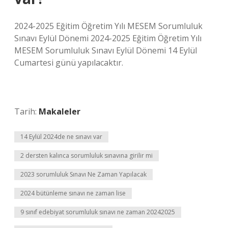
2024-2025 Eğitim Öğretim Yılı MESEM Sorumluluk
Sınavı Eylül Dönemi 2024-2025 Eğitim Öğretim Yılı
MESEM Sorumluluk Sınavı Eylül Dönemi 14 Eylül
Cumartesi günü yapılacaktır.
Tarih:
Makaleler
14 Eylül 2024de ne sınavı var
2 dersten kalınca sorumluluk sınavına girilir mi
2023 sorumluluk Sınavı Ne Zaman Yapılacak
2024 bütünleme sınavı ne zaman lise
9 sınıf edebiyat sorumluluk sınavı ne zaman 20242025