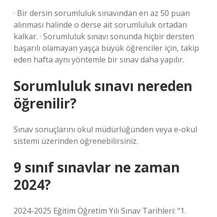
· Bir dersin sorumluluk sınavından en az 50 puan
alınması halinde o derse ait sorumluluk ortadan
kalkar. · Sorumluluk sınavı sonunda hiçbir dersten
başarılı olamayan yaşça büyük öğrenciler için, takip
eden hafta aynı yöntemle bir sınav daha yapılır.
Sorumluluk sınavı nereden
öğrenilir?
Sınav sonuçlarını okul müdürlüğünden veya e-okul
sistemi üzerinden öğrenebilirsiniz.
9 sınıf sınavlar ne zaman
2024?
2024-2025 Eğitim Öğretim Yılı Sınav Tarihleri: “1.