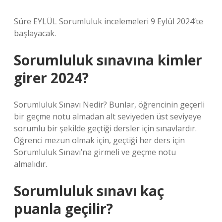
Süre EYLÜL Sorumluluk incelemeleri 9 Eylül 2024’te
başlayacak.
Sorumluluk sınavına kimler
girer 2024?
Sorumluluk Sınavı Nedir? Bunlar, öğrencinin geçerli
bir geçme notu almadan alt seviyeden üst seviyeye
sorumlu bir şekilde geçtiği dersler için sınavlardır.
Öğrenci mezun olmak için, geçtiği her ders için
Sorumluluk Sınavı’na girmeli ve geçme notu
almalıdır.
Sorumluluk sınavı kaç
puanla geçilir?