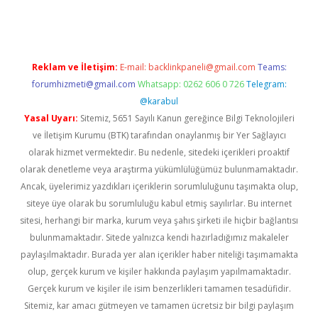
Reklam ve İletişim:
E-mail:
backlinkpaneli@gmail.com
Teams:
forumhizmeti@gmail.com
Whatsapp: 0262 606 0 726
Telegram:
@karabul
Yasal Uyarı:
Sitemiz, 5651 Sayılı Kanun gereğince Bilgi Teknolojileri
ve İletişim Kurumu (BTK) tarafından onaylanmış bir Yer Sağlayıcı
olarak hizmet vermektedir. Bu nedenle, sitedeki içerikleri proaktif
olarak denetleme veya araştırma yükümlülüğümüz bulunmamaktadır.
Ancak, üyelerimiz yazdıkları içeriklerin sorumluluğunu taşımakta olup,
siteye üye olarak bu sorumluluğu kabul etmiş sayılırlar. Bu internet
sitesi, herhangi bir marka, kurum veya şahıs şirketi ile hiçbir bağlantısı
bulunmamaktadır. Sitede yalnızca kendi hazırladığımız makaleler
paylaşılmaktadır. Burada yer alan içerikler haber niteliği taşımamakta
olup, gerçek kurum ve kişiler hakkında paylaşım yapılmamaktadır.
Gerçek kurum ve kişiler ile isim benzerlikleri tamamen tesadüfidir.
Sitemiz, kar amacı gütmeyen ve tamamen ücretsiz bir bilgi paylaşım