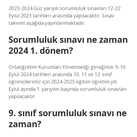
2023-2024 Güz yarıyılı sorumluluk sınavları 12-22
Eylül 2023 tarihleri ​​arasında yapılacaktır. Sınav
takvimi aşağıda yayınlanmaktadır.
Sorumluluk sınavı ne zaman
2024 1. dönem?
Ortaöğretim Kurumları Yönetmeliği gereğince; 9-10
Eylül 2024 tarihleri ​​arasında 10, 11 ve 12. sınıf
öğrencilerimiz için 2024-2025 eğitim öğretim yılı
Eylül ayında 1. yarıyılın başında sorumluluk sınavları
yapılacaktır.
9. sınıf sorumluluk sınavı ne
zaman?