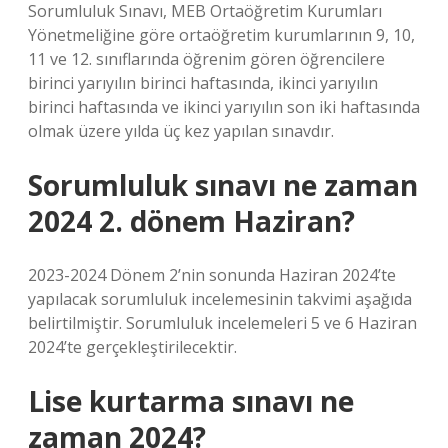
Sorumluluk Sınavı, MEB Ortaöğretim Kurumları
Yönetmeliğine göre ortaöğretim kurumlarının 9, 10,
11 ve 12. sınıflarında öğrenim gören öğrencilere
birinci yarıyılın birinci haftasında, ikinci yarıyılın
birinci haftasında ve ikinci yarıyılın son iki haftasında
olmak üzere yılda üç kez yapılan sınavdır.
Sorumluluk sınavı ne zaman
2024 2. dönem Haziran?
2023-2024 Dönem 2’nin sonunda Haziran 2024’te
yapılacak sorumluluk incelemesinin takvimi aşağıda
belirtilmiştir. Sorumluluk incelemeleri 5 ve 6 Haziran
2024’te gerçekleştirilecektir.
Lise kurtarma sınavı ne
zaman 2024?