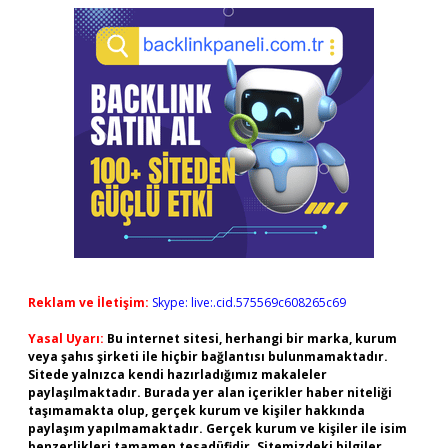
Reklam ve İletişim:
Skype: live:.cid.575569c608265c69
Yasal Uyarı:
Bu internet sitesi, herhangi bir marka, kurum
veya şahıs şirketi ile hiçbir bağlantısı bulunmamaktadır.
Sitede yalnızca kendi hazırladığımız makaleler
paylaşılmaktadır. Burada yer alan içerikler haber niteliği
taşımamakta olup, gerçek kurum ve kişiler hakkında
paylaşım yapılmamaktadır. Gerçek kurum ve kişiler ile isim
benzerlikleri tamamen tesadüfidir. Sitemizdeki bilgiler