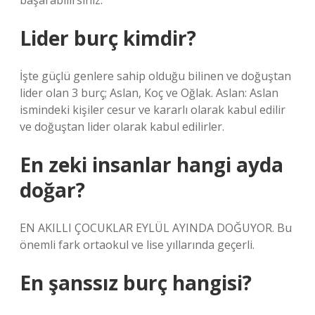
başarabilirsiniz.
Lider burç kimdir?
İşte güçlü genlere sahip olduğu bilinen ve doğuştan
lider olan 3 burç; Aslan, Koç ve Oğlak. Aslan: Aslan
ismindeki kişiler cesur ve kararlı olarak kabul edilir
ve doğuştan lider olarak kabul edilirler.
En zeki insanlar hangi ayda
doğar?
EN AKILLI ÇOCUKLAR EYLÜL AYINDA DOĞUYOR. Bu
önemli fark ortaokul ve lise yıllarında geçerli.
En şanssız burç hangisi?