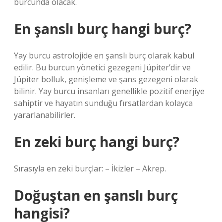
burcunda olacak.
En şanslı burç hangi burç?
Yay burcu astrolojide en şanslı burç olarak kabul
edilir. Bu burcun yönetici gezegeni Jüpiter’dir ve
Jüpiter bolluk, genişleme ve şans gezegeni olarak
bilinir. Yay burcu insanları genellikle pozitif enerjiye
sahiptir ve hayatın sunduğu fırsatlardan kolayca
yararlanabilirler.
En zeki burç hangi burç?
Sırasıyla en zeki burçlar: – İkizler – Akrep.
Doğuştan en şanslı burç
hangisi?