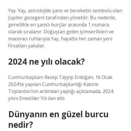
Yay. Yay, astrolojide şans ve bereketin sembolü olan
Jüpiter gezegeni tarafından yönetilir. Bu nedenle,
genellikle en şanslı burçlar arasında 1 numara
olarak sıralanır. Doğuştan gelen iyimserlikleri ve
maceracı ruhlarıyla Yay, hayatta her zaman yeni
fırsatları yakalar.
2024 ne yılı olacak?
Cumhurbaşkanı Recep Tayyip Erdoğan, 16 Ocak
2024’te yapılan Cumhurbaşkanlığı Kabine
Toplantısı’nın ardından yaptığı açıklamada, 2024
yılını Emekliler Yılı ilan etti.
Dünyanın en güzel burcu
nedir?