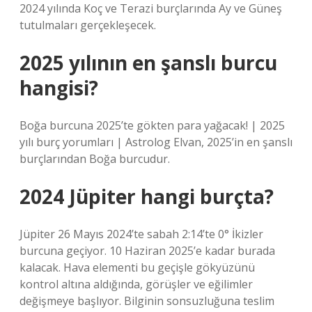
2024 yılında Koç ve Terazi burçlarında Ay ve Güneş
tutulmaları gerçekleşecek.
2025 yılının en şanslı burcu
hangisi?
Boğa burcuna 2025’te gökten para yağacak! | 2025
yılı burç yorumları | Astrolog Elvan, 2025’in en şanslı
burçlarından Boğa burcudur.
2024 Jüpiter hangi burçta?
Jüpiter 26 Mayıs 2024’te sabah 2:14’te 0° İkizler
burcuna geçiyor. 10 Haziran 2025’e kadar burada
kalacak. Hava elementi bu geçişle gökyüzünü
kontrol altına aldığında, görüşler ve eğilimler
değişmeye başlıyor. Bilginin sonsuzluğuna teslim