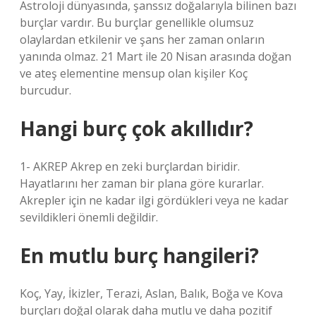
Astroloji dünyasında, şanssız doğalarıyla bilinen bazı
burçlar vardır. Bu burçlar genellikle olumsuz
olaylardan etkilenir ve şans her zaman onların
yanında olmaz. 21 Mart ile 20 Nisan arasında doğan
ve ateş elementine mensup olan kişiler Koç
burcudur.
Hangi burç çok akıllıdır?
1- AKREP Akrep en zeki burçlardan biridir.
Hayatlarını her zaman bir plana göre kurarlar.
Akrepler için ne kadar ilgi gördükleri veya ne kadar
sevildikleri önemli değildir.
En mutlu burç hangileri?
Koç, Yay, İkizler, Terazi, Aslan, Balık, Boğa ve Kova
burçları doğal olarak daha mutlu ve daha pozitif