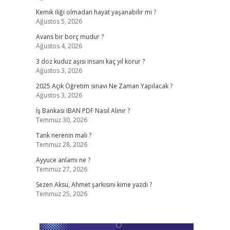
Kemik iliği olmadan hayat yaşanabilir mi ?
Ağustos 5, 2026
Avans bir borç mudur ?
Ağustos 4, 2026
3 doz kuduz aşısı insanı kaç yıl korur ?
Ağustos 3, 2026
2025 Açık Öğretim sınavı Ne Zaman Yapılacak ?
Ağustos 3, 2026
İş Bankası IBAN PDF Nasıl Alınır ?
Temmuz 30, 2026
Tank nerenin malı ?
Temmuz 28, 2026
Ayyuce anlamı ne ?
Temmuz 27, 2026
Sezen Aksu, Ahmet şarkısını kime yazdı ?
Temmuz 25, 2026