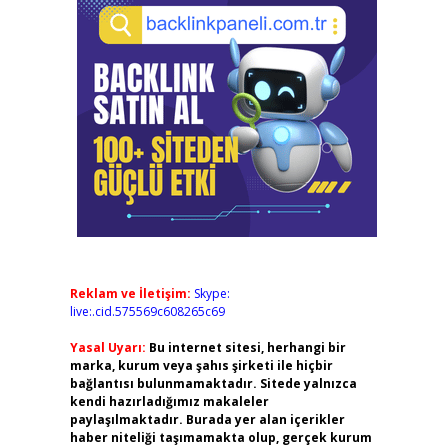
Reklam ve İletişim:
Skype:
live:.cid.575569c608265c69
Yasal Uyarı:
Bu internet sitesi, herhangi bir
marka, kurum veya şahıs şirketi ile hiçbir
bağlantısı bulunmamaktadır. Sitede yalnızca
kendi hazırladığımız makaleler
paylaşılmaktadır. Burada yer alan içerikler
haber niteliği taşımamakta olup, gerçek kurum