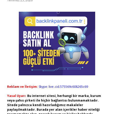
Temmuz 25, 2026
Reklam ve İletişim:
Skype: live:.cid.575569c608265c69
Yasal Uyarı:
Bu internet sitesi, herhangi bir marka, kurum
veya şahıs şirketi ile hiçbir bağlantısı bulunmamaktadır.
Sitede yalnızca kendi hazırladığımız makaleler
paylaşılmaktadır. Burada yer alan içerikler haber niteliği