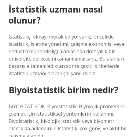
İstatistik uzmanı nasıl
olunur?
İstatistikçi olmayı merak ediyorsanız, öncelikle
istatistik, işletme yönetimi, çalışma ekonomisi veya
endüstri mühendisliği alanlarında dört yıllık bir
üniversite derecesini tamamlamalısınız. Bu alanları
başarıyla tamamladıktan sonra çeşitli şirketlerde
istatistik uzmanı olarak çalışabilirsiniz.
Biyoistatistik birim nedir?
BİYOİSTATİSTİK. Biyoistatistik: Biyolojik problemleri
çözmek için istatistiksel yöntemlerin kullanımı.
Biyoistatistik, biyolojik istatistik veya biyometri
olarak da adlandırılır. İstatistik, çok geniş ve aktif bir
çalışma alanıdır.