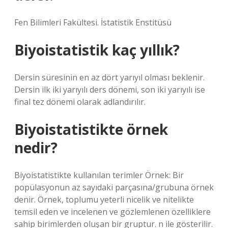
Fen Bilimleri Fakültesi. İstatistik Enstitüsü
Biyoistatistik kaç yıllık?
Dersin süresinin en az dört yarıyıl olması beklenir.
Dersin ilk iki yarıyılı ders dönemi, son iki yarıyılı ise
final tez dönemi olarak adlandırılır.
Biyoistatistikte örnek
nedir?
Biyoistatistikte kullanılan terimler Örnek: Bir
popülasyonun az sayıdaki parçasına/grubuna örnek
denir. Örnek, toplumu yeterli nicelik ve nitelikte
temsil eden ve incelenen ve gözlemlenen özelliklere
sahip birimlerden oluşan bir gruptur. n ile gösterilir.