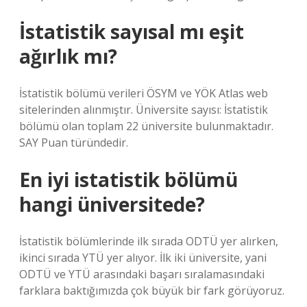
İstatistik sayısal mı eşit
ağırlık mı?
İstatistik bölümü verileri ÖSYM ve YÖK Atlas web
sitelerinden alınmıştır. Üniversite sayısı: İstatistik
bölümü olan toplam 22 üniversite bulunmaktadır.
SAY Puan türündedir.
En iyi istatistik bölümü
hangi üniversitede?
İstatistik bölümlerinde ilk sırada ODTÜ yer alırken,
ikinci sırada YTÜ yer alıyor. İlk iki üniversite, yani
ODTÜ ve YTÜ arasındaki başarı sıralamasındaki
farklara baktığımızda çok büyük bir fark görüyoruz.