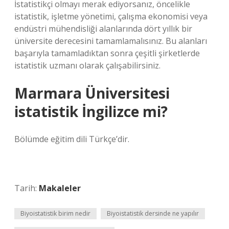
İstatistikçi olmayı merak ediyorsanız, öncelikle
istatistik, işletme yönetimi, çalışma ekonomisi veya
endüstri mühendisliği alanlarında dört yıllık bir
üniversite derecesini tamamlamalısınız. Bu alanları
başarıyla tamamladıktan sonra çeşitli şirketlerde
istatistik uzmanı olarak çalışabilirsiniz.
Marmara Üniversitesi
istatistik İngilizce mi?
Bölümde eğitim dili Türkçe’dir.
Tarih:
Makaleler
Biyoistatistik birim nedir
Biyoistatistik dersinde ne yapılır