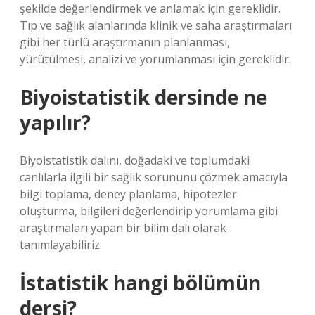
şekilde değerlendirmek ve anlamak için gereklidir.
Tıp ve sağlık alanlarında klinik ve saha araştırmaları
gibi her türlü araştırmanın planlanması,
yürütülmesi, analizi ve yorumlanması için gereklidir.
Biyoistatistik dersinde ne
yapılır?
Biyoistatistik dalını, doğadaki ve toplumdaki
canlılarla ilgili bir sağlık sorununu çözmek amacıyla
bilgi toplama, deney planlama, hipotezler
oluşturma, bilgileri değerlendirip yorumlama gibi
araştırmaları yapan bir bilim dalı olarak
tanımlayabiliriz.
İstatistik hangi bölümün
dersi?