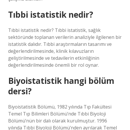
Tıbbi istatistik nedir?
Tıbbi istatistik nedir? Tıbbi istatistik, sağlık
sektöründe toplanan verilerin analiziyle ilgilenen bir
istatistik dalıdır. Tıbbi araştırmaların tasarımı ve
değerlendirilmesinde, klinik kılavuzların
geliştirilmesinde ve tedavilerin etkinliğinin
değerlendirilmesinde önemli bir rol oynar.
Biyoistatistik hangi bölüm
dersi?
Biyoistatistik Bölümü, 1982 yılında Tıp Fakültesi
Temel Tıp Bilimleri Bölümü’nde Tıbbi Biyoloji
Bölümü’nün bir dalı olarak kurulmuştur. 1996
yılında Tıbbi Biyoloji Bölümü’nden ayrılarak Temel