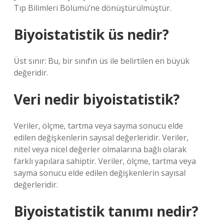
Tıp Bilimleri Bölümü’ne dönüştürülmüştür.
Biyoistatistik üs nedir?
Üst sınır: Bu, bir sınıfın üs ile belirtilen en büyük
değeridir.
Veri nedir biyoistatistik?
Veriler, ölçme, tartma veya sayma sonucu elde
edilen değişkenlerin sayısal değerleridir. Veriler,
nitel veya nicel değerler olmalarına bağlı olarak
farklı yapılara sahiptir. Veriler, ölçme, tartma veya
sayma sonucu elde edilen değişkenlerin sayısal
değerleridir.
Biyoistatistik tanımı nedir?