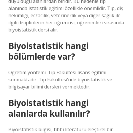
duyulduğu alanlardan biridir. Bu nedenle tıp
alanında istatistik eğitimi özellikle önemlidir. Tıp, diş
hekimliği, eczacılık, veterinerlik veya diğer sağlık ile
ilgili disiplinlerin her öğrencisi, öğrenimleri sırasında
biyoistatistik dersi alır.
Biyoistatistik hangi
bölümlerde var?
Öğretim yöntemi: Tıp Fakültesi lisans eğitimi
sunmaktadır. Tıp Fakültesi’nde biyoistatistik ve
bilgisayar bilimi dersleri vermektedir.
Biyoistatistik hangi
alanlarda kullanılır?
Biyoistatistik bilgisi, tıbbi literatürü eleştirel bir