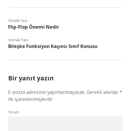
Önceki Yazı
Flip-Flop Önemi Nedir
Sonraki Yazı
Bileşke Fonksiyon Kaçıncı Sınıf Konusu
Bir yanıt yazın
E-posta adresiniz yayınlanmayacak.
Gerekli alanlar
*
ile işaretlenmişlerdir
Yorum