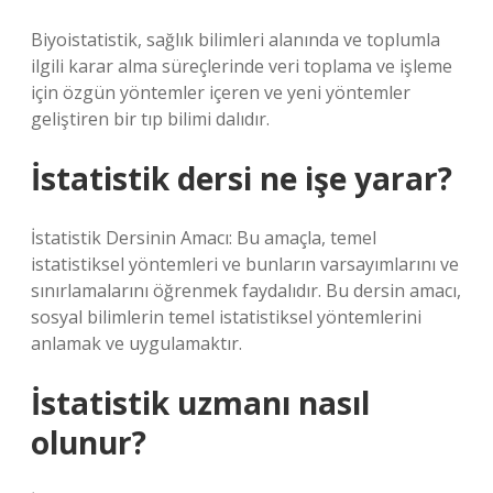
Biyoistatistik, sağlık bilimleri alanında ve toplumla
ilgili karar alma süreçlerinde veri toplama ve işleme
için özgün yöntemler içeren ve yeni yöntemler
geliştiren bir tıp bilimi dalıdır.
İstatistik dersi ne işe yarar?
İstatistik Dersinin Amacı: Bu amaçla, temel
istatistiksel yöntemleri ve bunların varsayımlarını ve
sınırlamalarını öğrenmek faydalıdır. Bu dersin amacı,
sosyal bilimlerin temel istatistiksel yöntemlerini
anlamak ve uygulamaktır.
İstatistik uzmanı nasıl
olunur?