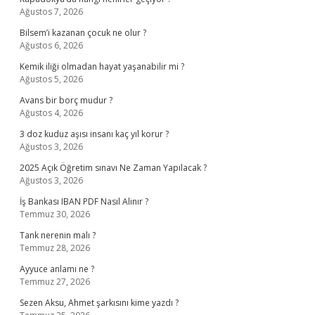
Ağustos 7, 2026
Bilsem’i kazanan çocuk ne olur ?
Ağustos 6, 2026
Kemik iliği olmadan hayat yaşanabilir mi ?
Ağustos 5, 2026
Avans bir borç mudur ?
Ağustos 4, 2026
3 doz kuduz aşısı insanı kaç yıl korur ?
Ağustos 3, 2026
2025 Açık Öğretim sınavı Ne Zaman Yapılacak ?
Ağustos 3, 2026
İş Bankası IBAN PDF Nasıl Alınır ?
Temmuz 30, 2026
Tank nerenin malı ?
Temmuz 28, 2026
Ayyuce anlamı ne ?
Temmuz 27, 2026
Sezen Aksu, Ahmet şarkısını kime yazdı ?