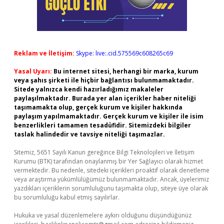
Reklam ve İletişim:
Skype: live:.cid.575569c608265c69
Yasal Uyarı:
Bu internet sitesi, herhangi bir marka, kurum
veya şahıs şirketi ile hiçbir bağlantısı bulunmamaktadır.
Sitede yalnızca kendi hazırladığımız makaleler
paylaşılmaktadır. Burada yer alan içerikler haber niteliği
taşımamakta olup, gerçek kurum ve kişiler hakkında
paylaşım yapılmamaktadır. Gerçek kurum ve kişiler ile isim
benzerlikleri tamamen tesadüfidir. Sitemizdeki bilgiler
taslak halindedir ve tavsiye niteliği taşımazlar.
Sitemiz, 5651 Sayılı Kanun gereğince Bilgi Teknolojileri ve İletişim
Kurumu (BTK) tarafından onaylanmış bir Yer Sağlayıcı olarak hizmet
vermektedir. Bu nedenle, sitedeki içerikleri proaktif olarak denetleme
veya araştırma yükümlülüğümüz bulunmamaktadır. Ancak, üyelerimiz
yazdıkları içeriklerin sorumluluğunu taşımakta olup, siteye üye olarak
bu sorumluluğu kabul etmiş sayılırlar.
Hukuka ve yasal düzenlemelere aykırı olduğunu düşündüğünüz