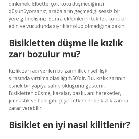
dinlemek. Elbette, çok kötü düşmediğinizi
düşünüyorsanız, arabaların geçmediği sessiz bir
yere gitmelisiniz. Sonra eklemlerini tek tek kontrol
edin ve vücudunda sıyrıklar olup olmadığına bakın.
Bisikletten düşme ile kızlık
zarı bozulur mu?
Kızlık zarı adı verilen bu zarın ilk cinsel ilişki
sırasında yırtılma olasılığı %50’dir. Bu, kızlık zarının
esnek bir yapıya sahip olduğunu gösterir.
Bisikletten düşme, kazalar, baskı, ani hareketler,
jimnastik ve bale gibi çeşitli etkenler de kızlık zarına
zarar verebilir.
Bisiklet en iyi nasıl kilitlenir?