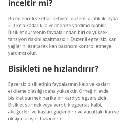
inceltir mi?
Bu eğlenceli ve etkili aktivite, düzenli pratik ile ayda
2-3 kg’a kadar kilo vermenize yardımcı olabilir.
Bisiklet sürmenin faydalarından biri de yüksek
tansiyon riskini azaltmasıdır. Düzenli egzersiz, kan
yağlarını azaltarak kan basıncını kontrol etmeye
yardımcı olur.
Bisikleti ne hızlandırır?
Egzersiz bisikletinin faydalarının kalp ve kasları
etkileme olasılığı daha yüksektir. Örneğin; evde
bisiklet sürmek harika bir kardiyo egzersizidir.
Bisiklet sürmek veya aerobik egzersiz kalbi,
akciğerleri ve kasları güçlendirir ve vücuttaki kan ve
oksijen akışını hızlandırır.