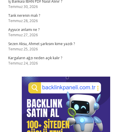
İş Bankası IBAN PDF Nasıl Alınır ?
Temmuz 30, 2026
Tank nerenin malı ?
Temmuz 28, 2026
Ayyuce anlamı ne ?
Temmuz 27, 2026
Sezen Aksu, Ahmet şarkısını kime yazdı ?
Temmuz 25, 2026
Kargaların ağzı neden açık kalır ?
Temmuz 24, 2026