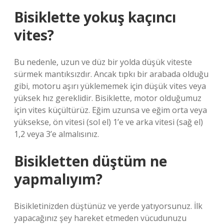
Bisiklette yokuş kaçıncı
vites?
Bu nedenle, uzun ve düz bir yolda düşük viteste
sürmek mantıksızdır. Ancak tıpkı bir arabada olduğu
gibi, motoru aşırı yüklememek için düşük vites veya
yüksek hız gereklidir. Bisiklette, motor olduğumuz
için vites küçültürüz. Eğim uzunsa ve eğim orta veya
yüksekse, ön vitesi (sol el) 1’e ve arka vitesi (sağ el)
1,2 veya 3’e almalısınız.
Bisikletten düştüm ne
yapmalıyım?
Bisikletinizden düştünüz ve yerde yatıyorsunuz. İlk
yapacağınız şey hareket etmeden vücudunuzu