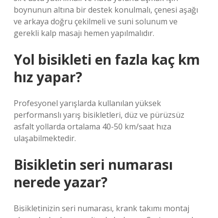
boynunun altına bir destek konulmalı, çenesi aşağı
ve arkaya doğru çekilmeli ve suni solunum ve
gerekli kalp masajı hemen yapılmalıdır.
Yol bisikleti en fazla kaç km
hız yapar?
Profesyonel yarışlarda kullanılan yüksek
performanslı yarış bisikletleri, düz ve pürüzsüz
asfalt yollarda ortalama 40-50 km/saat hıza
ulaşabilmektedir.
Bisikletin seri numarası
nerede yazar?
Bisikletinizin seri numarası, krank takımı montaj