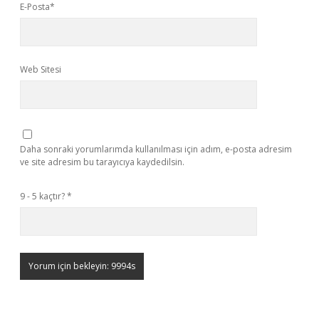
E-Posta*
Web Sitesi
Daha sonraki yorumlarımda kullanılması için adım, e-posta adresim
ve site adresim bu tarayıcıya kaydedilsin.
9 - 5 kaçtır?
*