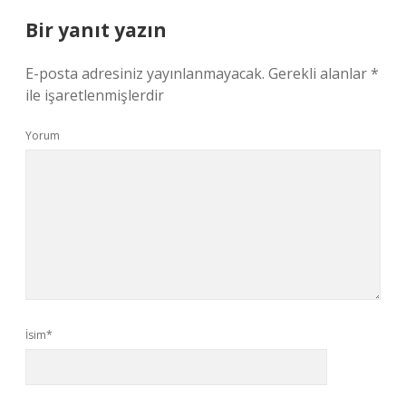
Bir yanıt yazın
E-posta adresiniz yayınlanmayacak.
Gerekli alanlar
*
ile işaretlenmişlerdir
Yorum
İsim*