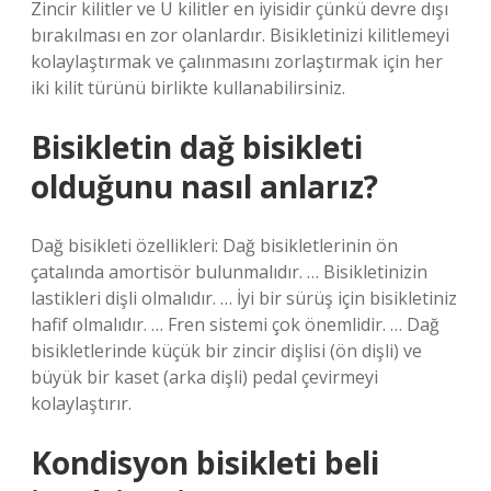
Zincir kilitler ve U kilitler en iyisidir çünkü devre dışı
bırakılması en zor olanlardır. Bisikletinizi kilitlemeyi
kolaylaştırmak ve çalınmasını zorlaştırmak için her
iki kilit türünü birlikte kullanabilirsiniz.
Bisikletin dağ bisikleti
olduğunu nasıl anlarız?
Dağ bisikleti özellikleri: Dağ bisikletlerinin ön
çatalında amortisör bulunmalıdır. … Bisikletinizin
lastikleri dişli olmalıdır. … İyi bir sürüş için bisikletiniz
hafif olmalıdır. … Fren sistemi çok önemlidir. … Dağ
bisikletlerinde küçük bir zincir dişlisi (ön dişli) ve
büyük bir kaset (arka dişli) pedal çevirmeyi
kolaylaştırır.
Kondisyon bisikleti beli