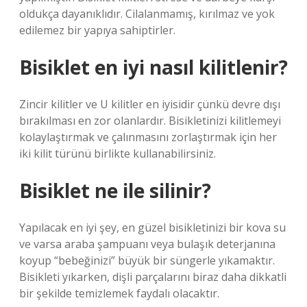
oldukça dayanıklıdır. Cilalanmamış, kırılmaz ve yok
edilemez bir yapıya sahiptirler.
Bisiklet en iyi nasıl kilitlenir?
Zincir kilitler ve U kilitler en iyisidir çünkü devre dışı
bırakılması en zor olanlardır. Bisikletinizi kilitlemeyi
kolaylaştırmak ve çalınmasını zorlaştırmak için her
iki kilit türünü birlikte kullanabilirsiniz.
Bisiklet ne ile silinir?
Yapılacak en iyi şey, en güzel bisikletinizi bir kova su
ve varsa araba şampuanı veya bulaşık deterjanına
koyup “bebeğinizi” büyük bir süngerle yıkamaktır.
Bisikleti yıkarken, dişli parçalarını biraz daha dikkatli
bir şekilde temizlemek faydalı olacaktır.