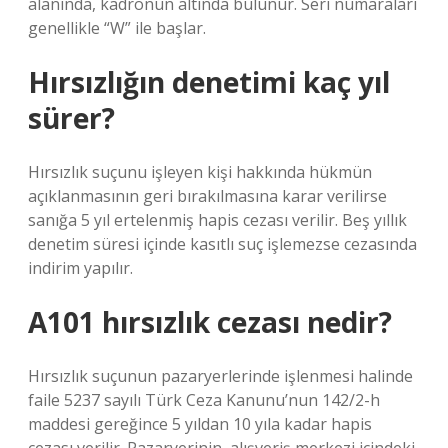
alanında, kadronun altında bulunur. Seri numaraları
genellikle “W” ile başlar.
Hırsızlığın denetimi kaç yıl
sürer?
Hırsızlık suçunu işleyen kişi hakkında hükmün
açıklanmasının geri bırakılmasına karar verilirse
sanığa 5 yıl ertelenmiş hapis cezası verilir. Beş yıllık
denetim süresi içinde kasıtlı suç işlemezse cezasında
indirim yapılır.
A101 hırsızlık cezası nedir?
Hırsızlık suçunun pazaryerlerinde işlenmesi halinde
faile 5237 sayılı Türk Ceza Kanunu’nun 142/2-h
maddesi gereğince 5 yıldan 10 yıla kadar hapis