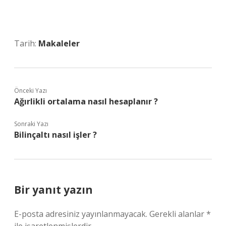
Tarih:
Makaleler
Önceki Yazı
Ağırlikli ortalama nasıl hesaplanır ?
Sonraki Yazı
Bilinçaltı nasıl işler ?
Bir yanıt yazın
E-posta adresiniz yayınlanmayacak.
Gerekli alanlar
*