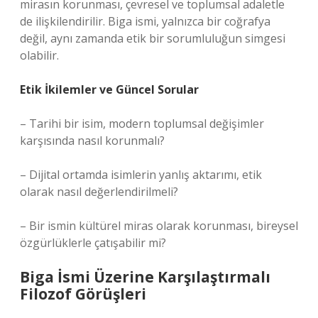
mirasın korunması, çevresel ve toplumsal adaletle
de ilişkilendirilir. Biga ismi, yalnızca bir coğrafya
değil, aynı zamanda etik bir sorumluluğun simgesi
olabilir.
Etik İkilemler ve Güncel Sorular
– Tarihi bir isim, modern toplumsal değişimler
karşısında nasıl korunmalı?
– Dijital ortamda isimlerin yanlış aktarımı, etik
olarak nasıl değerlendirilmeli?
– Bir ismin kültürel miras olarak korunması, bireysel
özgürlüklerle çatışabilir mi?
Biga İsmi Üzerine Karşılaştırmalı
Filozof Görüşleri