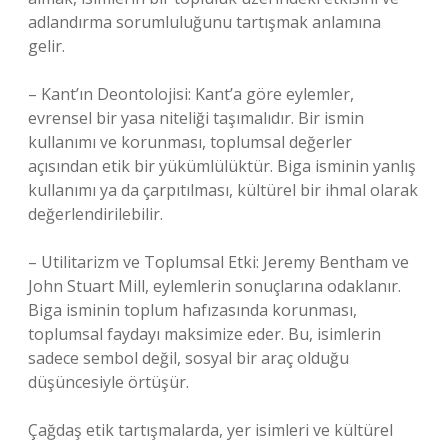
adlandırma sorumluluğunu tartışmak anlamına
gelir.
– Kant’ın Deontolojisi: Kant’a göre eylemler,
evrensel bir yasa niteliği taşımalıdır. Bir ismin
kullanımı ve korunması, toplumsal değerler
açısından etik bir yükümlülüktür. Biga isminin yanlış
kullanımı ya da çarpıtılması, kültürel bir ihmal olarak
değerlendirilebilir.
– Utilitarizm ve Toplumsal Etki: Jeremy Bentham ve
John Stuart Mill, eylemlerin sonuçlarına odaklanır.
Biga isminin toplum hafızasında korunması,
toplumsal faydayı maksimize eder. Bu, isimlerin
sadece sembol değil, sosyal bir araç olduğu
düşüncesiyle örtüşür.
Çağdaş etik tartışmalarda, yer isimleri ve kültürel