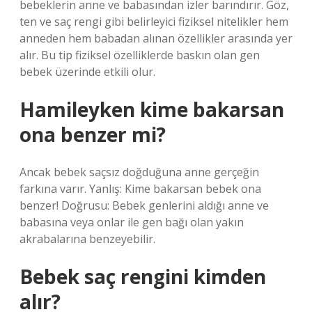
bebeklerin anne ve babasından izler barındırır. Göz,
ten ve saç rengi gibi belirleyici fiziksel nitelikler hem
anneden hem babadan alınan özellikler arasında yer
alır. Bu tip fiziksel özelliklerde baskın olan gen
bebek üzerinde etkili olur.
Hamileyken kime bakarsan
ona benzer mi?
Ancak bebek saçsız doğduğuna anne gerçeğin
farkına varır. Yanlış: Kime bakarsan bebek ona
benzer! Doğrusu: Bebek genlerini aldığı anne ve
babasına veya onlar ile gen bağı olan yakın
akrabalarına benzeyebilir.
Bebek saç rengini kimden
alır?