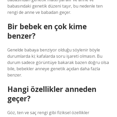
babasındaki genetik düzeni taşır, bu nedenle ten
rengi de anne ve babadan geçer.
Bir bebek en çok kime
benzer?
Genelde babaya benziyor olduğu söylenir böyle
durumlarda ki; kafalarda soru işareti olmasın. Bu
durum sadece görüntüye bakarak bazen doğru olsa
bile, bebekler anneye genetik açıdan daha fazla
benzer.
Hangi özellikler anneden
geçer?
Göz, ten ve saç rengi gibi fiziksel özellikler