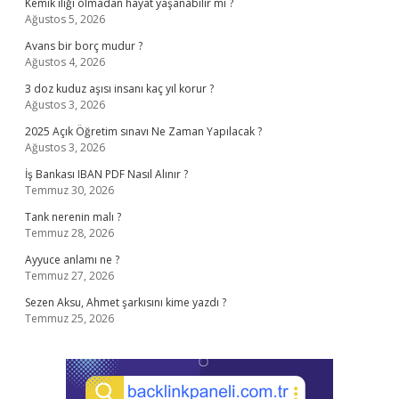
Kemik iliği olmadan hayat yaşanabilir mi ?
Ağustos 5, 2026
Avans bir borç mudur ?
Ağustos 4, 2026
3 doz kuduz aşısı insanı kaç yıl korur ?
Ağustos 3, 2026
2025 Açık Öğretim sınavı Ne Zaman Yapılacak ?
Ağustos 3, 2026
İş Bankası IBAN PDF Nasıl Alınır ?
Temmuz 30, 2026
Tank nerenin malı ?
Temmuz 28, 2026
Ayyuce anlamı ne ?
Temmuz 27, 2026
Sezen Aksu, Ahmet şarkısını kime yazdı ?
Temmuz 25, 2026