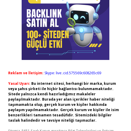
Reklam ve İletişim:
Skype: live:.cid.575569c608265c69
Yasal Uyarı:
Bu internet sitesi, herhangi bir marka, kurum
veya şahıs şirketi ile hiçbir bağlantısı bulunmamaktadır.
Sitede yalnızca kendi hazırladığımız makaleler
paylaşılmaktadır. Burada yer alan içerikler haber niteliği
taşımamakta olup, gerçek kurum ve kişiler hakkında
paylaşım yapılmamaktadır. Gerçek kurum ve kişiler ile isim
benzerlikleri tamamen tesadüfidir. Sitemizdeki bilgiler
taslak halindedir ve tavsiye niteliği taşımazlar.
Sitemiz, 5651 Sayılı Kanun gereğince Bilgi Teknolojileri ve İletişim