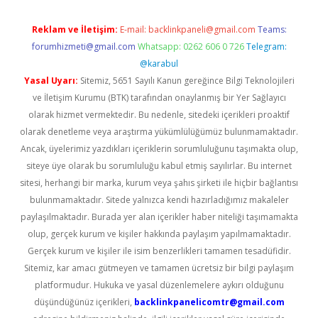
Reklam ve İletişim:
E-mail:
backlinkpaneli@gmail.com
Teams:
forumhizmeti@gmail.com
Whatsapp: 0262 606 0 726
Telegram:
@karabul
Yasal Uyarı:
Sitemiz, 5651 Sayılı Kanun gereğince Bilgi Teknolojileri
ve İletişim Kurumu (BTK) tarafından onaylanmış bir Yer Sağlayıcı
olarak hizmet vermektedir. Bu nedenle, sitedeki içerikleri proaktif
olarak denetleme veya araştırma yükümlülüğümüz bulunmamaktadır.
Ancak, üyelerimiz yazdıkları içeriklerin sorumluluğunu taşımakta olup,
siteye üye olarak bu sorumluluğu kabul etmiş sayılırlar. Bu internet
sitesi, herhangi bir marka, kurum veya şahıs şirketi ile hiçbir bağlantısı
bulunmamaktadır. Sitede yalnızca kendi hazırladığımız makaleler
paylaşılmaktadır. Burada yer alan içerikler haber niteliği taşımamakta
olup, gerçek kurum ve kişiler hakkında paylaşım yapılmamaktadır.
Gerçek kurum ve kişiler ile isim benzerlikleri tamamen tesadüfidir.
Sitemiz, kar amacı gütmeyen ve tamamen ücretsiz bir bilgi paylaşım
platformudur. Hukuka ve yasal düzenlemelere aykırı olduğunu
düşündüğünüz içerikleri,
backlinkpanelicomtr@gmail.com