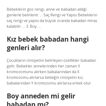
Bebeklerin göz rengi, anne ve babadan aldığı
genlerle belirlenir. … Saç Rengi ve Yapısı Bebeklerin
saç rengi ve yapısı da büyük oranda babadan miras
kalabilir. … 3. Boy. …
Kız bebek babadan hangi
genleri alır?
Çocukların cinsiyetini belirleyen özellikler babadan
gelir. Bebekler annelerinden her zaman X
kromozomunu alırken babalarından da X
kromozomu alırlarsa bebeğin cinsiyetin kız,
babalarından Y kromozomu alırlarsa erkek olur.
Boy anneden mi gelir
babadan mı?