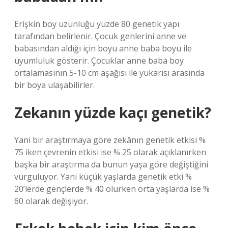
Erişkin boy uzunluğu yüzde 80 genetik yapı
tarafından belirlenir. Çocuk genlerini anne ve
babasından aldığı için boyu anne baba boyu ile
uyumluluk gösterir. Çocuklar anne baba boy
ortalamasının 5-10 cm aşağısı ile yukarısı arasında
bir boya ulaşabilirler.
Zekanın yüzde kaçı genetik?
Yani bir araştırmaya göre zekânın genetik etkisi %
75 iken çevrenin etkisi ise % 25 olarak açıklanırken
başka bir araştırma da bunun yaşa göre değiştiğini
vurguluyor. Yani küçük yaşlarda genetik etki %
20’lerde gençlerde % 40 olurken orta yaşlarda ise %
60 olarak değişiyor.