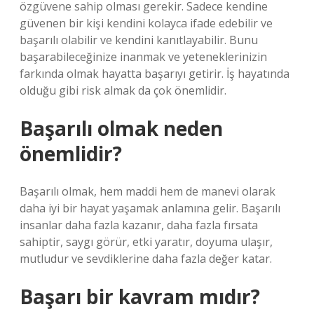
özgüvene sahip olması gerekir. Sadece kendine
güvenen bir kişi kendini kolayca ifade edebilir ve
başarılı olabilir ve kendini kanıtlayabilir. Bunu
başarabileceğinize inanmak ve yeteneklerinizin
farkında olmak hayatta başarıyı getirir. İş hayatında
olduğu gibi risk almak da çok önemlidir.
Başarılı olmak neden
önemlidir?
Başarılı olmak, hem maddi hem de manevi olarak
daha iyi bir hayat yaşamak anlamına gelir. Başarılı
insanlar daha fazla kazanır, daha fazla fırsata
sahiptir, saygı görür, etki yaratır, doyuma ulaşır,
mutludur ve sevdiklerine daha fazla değer katar.
Başarı bir kavram mıdır?