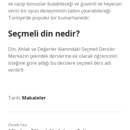
ve cazip bonuslar bulabileceği ve güvenli ve heyecan
verici bir oyun deneyiminin tadını çıkarabileceği
Türkiye’de popüler bir kumarhanedir.
Seçmeli din nedir?
Din, Ahlak ve Değerler Alanındaki Seçmeli Dersler
Merkezin çekirdek derslerine ek olarak öğrencinin
isteğine göre aldığı bu derslere seçmeli ders adı
verilir9.
Tarih:
Makaleler
Önceki Yazı