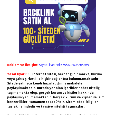
Reklam ve İletişim:
Skype: live:.cid.575569c608265c69
Yasal Uyarı:
Bu internet sitesi, herhangi bir marka, kurum
veya şahıs şirketi ile hiçbir bağlantısı bulunmamaktadır.
Sitede yalnızca kendi hazırladığımız makaleler
paylaşılmaktadır. Burada yer alan içerikler haber niteliği
taşımamakta olup, gerçek kurum ve kişiler hakkında
paylaşım yapılmamaktadır. Gerçek kurum ve kişiler ile isim
benzerlikleri tamamen tesadüfidir. Sitemizdeki bilgiler
taslak halindedir ve tavsiye niteliği taşımazlar.