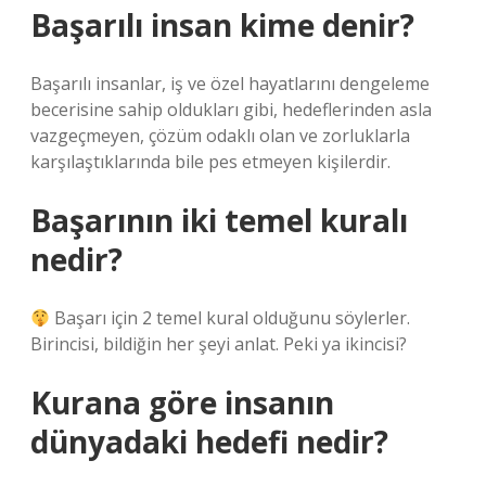
Başarılı insan kime denir?
Başarılı insanlar, iş ve özel hayatlarını dengeleme
becerisine sahip oldukları gibi, hedeflerinden asla
vazgeçmeyen, çözüm odaklı olan ve zorluklarla
karşılaştıklarında bile pes etmeyen kişilerdir.
Başarının iki temel kuralı
nedir?
Başarı için 2 temel kural olduğunu söylerler.
Birincisi, bildiğin her şeyi anlat. Peki ya ikincisi?
Kurana göre insanın
dünyadaki hedefi nedir?