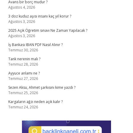
Avans bir borç mudur ?
Ağustos 4, 2026
3 doz kuduz aşısı insanı kaç yıl korur ?
Ağustos 3, 2026
2025 Açık Öğretim sınavı Ne Zaman Yapılacak ?
Ağustos 3, 2026
İş Bankası IBAN PDF Nasıl Alınır ?
Temmuz 30, 2026
Tank nerenin malı ?
Temmuz 28, 2026
Ayyuce anlamı ne ?
Temmuz 27, 2026
Sezen Aksu, Ahmet şarkısını kime yazdı ?
Temmuz 25, 2026
Kargaların ağzı neden açık kalır ?
Temmuz 24, 2026