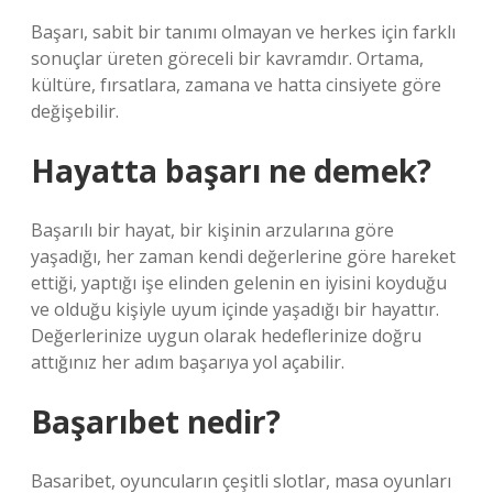
Başarı, sabit bir tanımı olmayan ve herkes için farklı
sonuçlar üreten göreceli bir kavramdır. Ortama,
kültüre, fırsatlara, zamana ve hatta cinsiyete göre
değişebilir.
Hayatta başarı ne demek?
Başarılı bir hayat, bir kişinin arzularına göre
yaşadığı, her zaman kendi değerlerine göre hareket
ettiği, yaptığı işe elinden gelenin en iyisini koyduğu
ve olduğu kişiyle uyum içinde yaşadığı bir hayattır.
Değerlerinize uygun olarak hedeflerinize doğru
attığınız her adım başarıya yol açabilir.
Başarıbet nedir?
Basaribet, oyuncuların çeşitli slotlar, masa oyunları