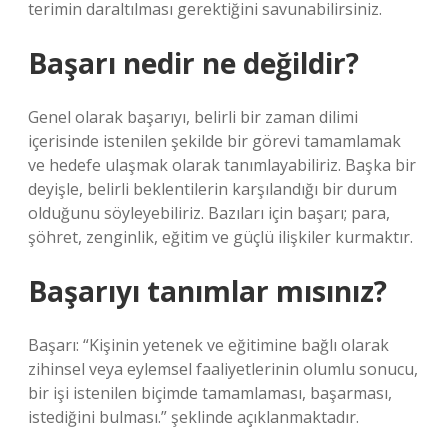
terimin daraltılması gerektiğini savunabilirsiniz.
Başarı nedir ne değildir?
Genel olarak başarıyı, belirli bir zaman dilimi
içerisinde istenilen şekilde bir görevi tamamlamak
ve hedefe ulaşmak olarak tanımlayabiliriz. Başka bir
deyişle, belirli beklentilerin karşılandığı bir durum
olduğunu söyleyebiliriz. Bazıları için başarı; para,
şöhret, zenginlik, eğitim ve güçlü ilişkiler kurmaktır.
Başarıyı tanımlar mısınız?
Başarı: “Kişinin yetenek ve eğitimine bağlı olarak
zihinsel veya eylemsel faaliyetlerinin olumlu sonucu,
bir işi istenilen biçimde tamamlaması, başarması,
istediğini bulması.” şeklinde açıklanmaktadır.