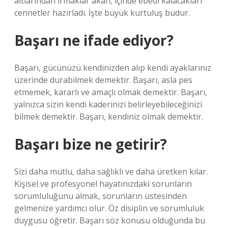
altlarından ırmaklar akan, içinde ebedî kalacakları
cennetler hazırladı. İşte büyük kurtuluş budur.
Başarı ne ifade ediyor?
Başarı, gücünüzü kendinizden alıp kendi ayaklarınız
üzerinde durabilmek demektir. Başarı, asla pes
etmemek, kararlı ve amaçlı olmak demektir. Başarı,
yalnızca sizin kendi kaderinizi belirleyebileceğinizi
bilmek demektir. Başarı, kendiniz olmak demektir.
Başarı bize ne getirir?
Sizi daha mutlu, daha sağlıklı ve daha üretken kılar.
Kişisel ve profesyonel hayatınızdaki sorunların
sorumluluğunu almak, sorunların üstesinden
gelmenize yardımcı olur. Öz disiplin ve sorumluluk
duygusu öğretir. Başarı söz konusu olduğunda bu