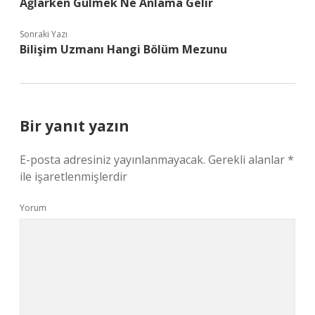
Ağlarken Gülmek Ne Anlama Gelir
Sonraki Yazı
Bilişim Uzmanı Hangi Bölüm Mezunu
Bir yanıt yazın
E-posta adresiniz yayınlanmayacak.
Gerekli alanlar
*
ile işaretlenmişlerdir
Yorum