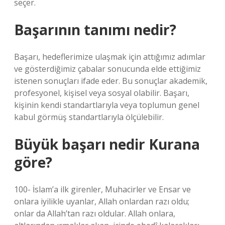
seçer.
Başarının tanımı nedir?
Başarı, hedeflerimize ulaşmak için attığımız adımlar
ve gösterdiğimiz çabalar sonucunda elde ettiğimiz
istenen sonuçları ifade eder. Bu sonuçlar akademik,
profesyonel, kişisel veya sosyal olabilir. Başarı,
kişinin kendi standartlarıyla veya toplumun genel
kabul görmüş standartlarıyla ölçülebilir.
Büyük başarı nedir Kurana
göre?
100- İslam’a ilk girenler, Muhacirler ve Ensar ve
onlara iyilikle uyanlar, Allah onlardan razı oldu;
onlar da Allah’tan razı oldular. Allah onlara,