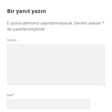
Bir yanıt yazın
E-posta adresiniz yayınlanmayacak.
Gerekli alanlar
*
ile işaretlenmişlerdir
Yorum
İsim*