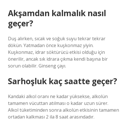
Akşamdan kalmalık nasıl
geçer?
Duş alırken, sıcak ve soğuk suyu tekrar tekrar
dökün. Yatmadan önce kuşkonmaz yiyin.
Kuşkonmaz, idrar söktürücü etkisi olduğu için
önerilir, ancak sık idrara çıkma kendi başına bir
sorun olabilir. Ginseng çayı.
Sarhoşluk kaç saatte geçer?
Kandaki alkol oranı ne kadar yüksekse, alkolün
tamamen vücuttan atılması o kadar uzun sürer.
Alkol tüketiminden sonra alkolün etkisinin tamamen
ortadan kalkması 2 ila 8 saat arasındadır.