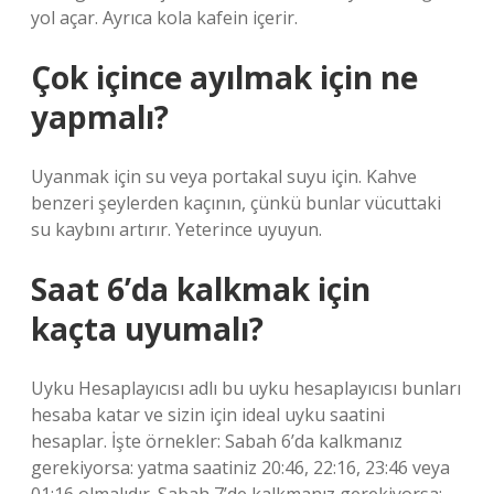
yol açar. Ayrıca kola kafein içerir.
Çok içince ayılmak için ne
yapmalı?
Uyanmak için su veya portakal suyu için. Kahve
benzeri şeylerden kaçının, çünkü bunlar vücuttaki
su kaybını artırır. Yeterince uyuyun.
Saat 6’da kalkmak için
kaçta uyumalı?
Uyku Hesaplayıcısı adlı bu uyku hesaplayıcısı bunları
hesaba katar ve sizin için ideal uyku saatini
hesaplar. İşte örnekler: Sabah 6’da kalkmanız
gerekiyorsa: yatma saatiniz 20:46, 22:16, 23:46 veya