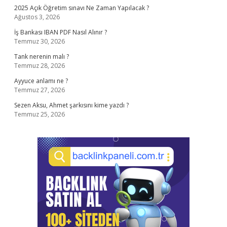
2025 Açık Öğretim sınavı Ne Zaman Yapılacak ?
Ağustos 3, 2026
İş Bankası IBAN PDF Nasıl Alınır ?
Temmuz 30, 2026
Tank nerenin malı ?
Temmuz 28, 2026
Ayyuce anlamı ne ?
Temmuz 27, 2026
Sezen Aksu, Ahmet şarkısını kime yazdı ?
Temmuz 25, 2026