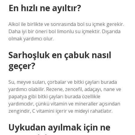
En hızlı ne ayıltır?
Alkol ile birlikte ve sonrasında bol su içmek gerekir.
Daha iyi bir öneri bol limonlu su içmektir. Dışarıda
olmak yardımcı olur.
Sarhoşluk en çabuk nasıl
geçer?
Su, meyve suları, çorbalar ve bitki çayları burada
yardımcı olabilir. Rezene, zencefil, adaçayı, nane ve
papatya gibi bitki çayları burada özellikle
yardımcıdır, çünkü vitamin ve mineraller açısından
zengindir, C vitamini içerir ve mideyi rahatlatır.
Uykudan ayılmak için ne