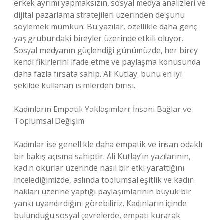
erkek ayrımı yapmaksızın, sosyal medya analizleri ve
dijital pazarlama stratejileri üzerinden de şunu
söylemek mümkün: Bu yazılar, özellikle daha genç
yaş grubundaki bireyler üzerinde etkili oluyor.
Sosyal medyanın güçlendiği günümüzde, her birey
kendi fikirlerini ifade etme ve paylaşma konusunda
daha fazla fırsata sahip. Ali Kutlay, bunu en iyi
şekilde kullanan isimlerden birisi.
Kadınların Empatik Yaklaşımları: İnsani Bağlar ve
Toplumsal Değişim
Kadınlar ise genellikle daha empatik ve insan odaklı
bir bakış açısına sahiptir. Ali Kutlay’ın yazılarının,
kadın okurlar üzerinde nasıl bir etki yarattığını
incelediğimizde, aslında toplumsal eşitlik ve kadın
hakları üzerine yaptığı paylaşımlarının büyük bir
yankı uyandırdığını görebiliriz. Kadınların içinde
bulunduğu sosyal çevrelerde, empati kurarak