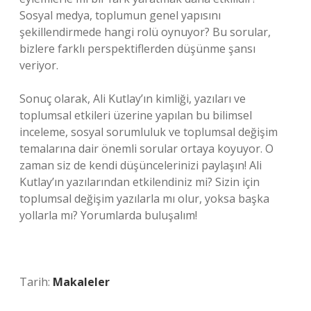
Sosyal medya, toplumun genel yapısını
şekillendirmede hangi rolü oynuyor? Bu sorular,
bizlere farklı perspektiflerden düşünme şansı
veriyor.
Sonuç olarak, Ali Kutlay’ın kimliği, yazıları ve
toplumsal etkileri üzerine yapılan bu bilimsel
inceleme, sosyal sorumluluk ve toplumsal değişim
temalarına dair önemli sorular ortaya koyuyor. O
zaman siz de kendi düşüncelerinizi paylaşın! Ali
Kutlay’ın yazılarından etkilendiniz mi? Sizin için
toplumsal değişim yazılarla mı olur, yoksa başka
yollarla mı? Yorumlarda buluşalım!
Tarih:
Makaleler