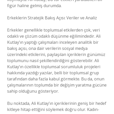
figür haline gelmiş durumda.
Erkeklerin Stratejik Bakış Açısı: Veriler ve Analiz
Erkekler genellikle toplumsal etkilerden çok, veri
odaklı ve çözüm odaklı düşünme eğilimindedir. Ali
Kutlay’ın yaptığı çalışmaları inceleyen analitik bir
bakış açısı, ona dair verilerin sosyal medya
üzerindeki etkilerini, paylaşılan içeriklerin günümüz
toplumunu nasıl şekillendirdiğini gösterebilir. Ali
Kutlay’ın özellikle toplumsal sorumluluk projeleri
hakkında yazdığı yazılar, belli bir toplumsal grup
tarafından daha fazla kabul görmekte. Bu da, onun
çalışmalarının toplumda bir değişim yaratma gücüne
sahip olduğunu gösteriyor.
Bu noktada, Ali Kutlay’ın içeriklerinin geniş bir hedef
kitleye hitap ettiğini söylemek doğru olur. Kadın-