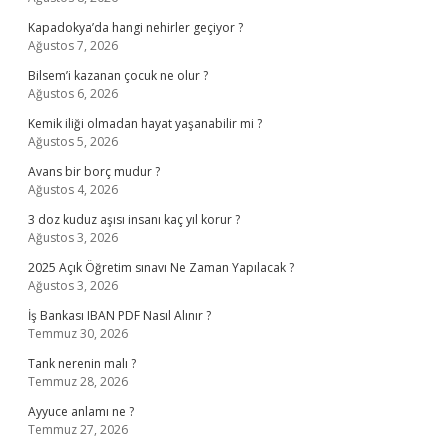
Kapadokya’da hangi nehirler geçiyor ?
Ağustos 7, 2026
Bilsem’i kazanan çocuk ne olur ?
Ağustos 6, 2026
Kemik iliği olmadan hayat yaşanabilir mi ?
Ağustos 5, 2026
Avans bir borç mudur ?
Ağustos 4, 2026
3 doz kuduz aşısı insanı kaç yıl korur ?
Ağustos 3, 2026
2025 Açık Öğretim sınavı Ne Zaman Yapılacak ?
Ağustos 3, 2026
İş Bankası IBAN PDF Nasıl Alınır ?
Temmuz 30, 2026
Tank nerenin malı ?
Temmuz 28, 2026
Ayyuce anlamı ne ?
Temmuz 27, 2026