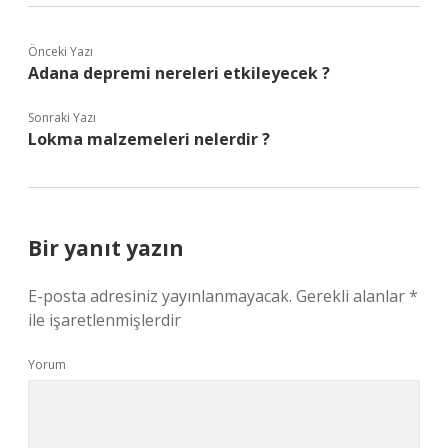
Önceki Yazı
Adana depremi nereleri etkileyecek ?
Sonraki Yazı
Lokma malzemeleri nelerdir ?
Bir yanıt yazın
E-posta adresiniz yayınlanmayacak.
Gerekli alanlar
*
ile işaretlenmişlerdir
Yorum