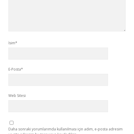
İsim*
E-Posta*
Web Sitesi
Daha sonraki yorumlarımda kullanılması için adım, e-posta adresim