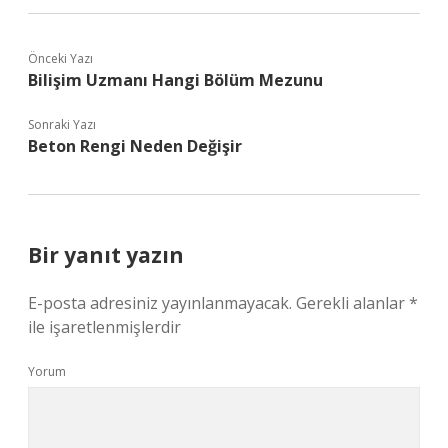
Önceki Yazı
Bilişim Uzmanı Hangi Bölüm Mezunu
Sonraki Yazı
Beton Rengi Neden Değişir
Bir yanıt yazın
E-posta adresiniz yayınlanmayacak.
Gerekli alanlar
*
ile işaretlenmişlerdir
Yorum