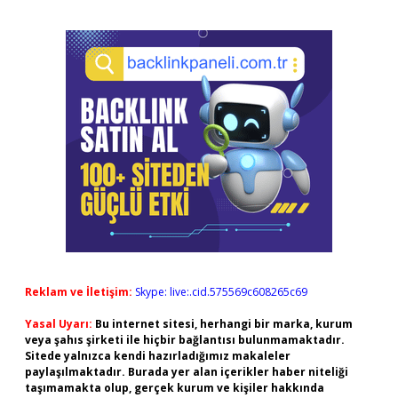
Reklam ve İletişim:
Skype: live:.cid.575569c608265c69
Yasal Uyarı:
Bu internet sitesi, herhangi bir marka, kurum
veya şahıs şirketi ile hiçbir bağlantısı bulunmamaktadır.
Sitede yalnızca kendi hazırladığımız makaleler
paylaşılmaktadır. Burada yer alan içerikler haber niteliği
taşımamakta olup, gerçek kurum ve kişiler hakkında