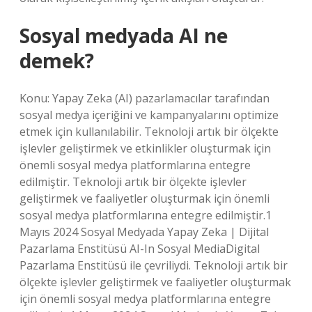
Sosyal medyada AI ne
demek?
Konu: Yapay Zeka (AI) pazarlamacılar tarafından
sosyal medya içeriğini ve kampanyalarını optimize
etmek için kullanılabilir. Teknoloji artık bir ölçekte
işlevler geliştirmek ve etkinlikler oluşturmak için
önemli sosyal medya platformlarına entegre
edilmiştir. Teknoloji artık bir ölçekte işlevler
geliştirmek ve faaliyetler oluşturmak için önemli
sosyal medya platformlarına entegre edilmiştir.1
Mayıs 2024 Sosyal Medyada Yapay Zeka | Dijital
Pazarlama Enstitüsü AI-In Sosyal MediaDigital
Pazarlama Enstitüsü ile çevriliydi. Teknoloji artık bir
ölçekte işlevler geliştirmek ve faaliyetler oluşturmak
için önemli sosyal medya platformlarına entegre