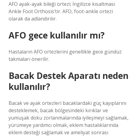
AFO ayak-ayak bileği ortezi; İngilizce kısaltması
Ankle Foot Orthosis’tir. AFO, foot-ankle ortezi
olarak da adlandırılır.
AFO gece kullanılır mı?
Hastaların AFO ortezlerini genellikle gece gündüz
takmaları önerilir.
Bacak Destek Aparatı neden
kullanılır?
Bacak ve ayak ortezleri bacaklardaki güç kayıplarını
desteklemek, bacak bölgesindeki kırıklar ve
yumuşak doku zorlanmalarında iyileşmeyi sağlamak,
yürümeye yardımcı olmak, eklem hastalıklarında
eklem desteği sağlamak ve ameliyat sonrası