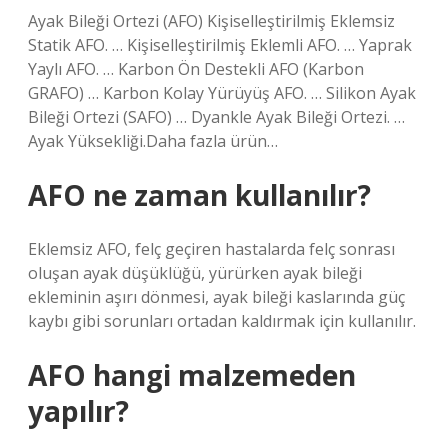
Ayak Bileği Ortezi (AFO) Kişiselleştirilmiş Eklemsiz
Statik AFO. … Kişiselleştirilmiş Eklemli AFO. … Yaprak
Yaylı AFO. … Karbon Ön Destekli AFO (Karbon
GRAFO) … Karbon Kolay Yürüyüş AFO. … Silikon Ayak
Bileği Ortezi (SAFO) … Dyankle Ayak Bileği Ortezi. …
Ayak Yüksekliği.Daha fazla ürün…
AFO ne zaman kullanılır?
Eklemsiz AFO, felç geçiren hastalarda felç sonrası
oluşan ayak düşüklüğü, yürürken ayak bileği
ekleminin aşırı dönmesi, ayak bileği kaslarında güç
kaybı gibi sorunları ortadan kaldırmak için kullanılır.
AFO hangi malzemeden
yapılır?