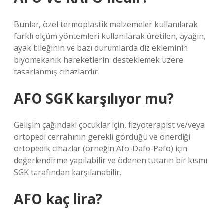
Bunlar, özel termoplastik malzemeler kullanılarak
farklı ölçüm yöntemleri kullanılarak üretilen, ayağın,
ayak bileğinin ve bazı durumlarda diz ekleminin
biyomekanik hareketlerini desteklemek üzere
tasarlanmış cihazlardır.
AFO SGK karşılıyor mu?
Gelişim çağındaki çocuklar için, fizyoterapist ve/veya
ortopedi cerrahının gerekli gördüğü ve önerdiği
ortopedik cihazlar (örneğin Afo-Dafo-Pafo) için
değerlendirme yapılabilir ve ödenen tutarın bir kısmı
SGK tarafından karşılanabilir.
AFO kaç lira?