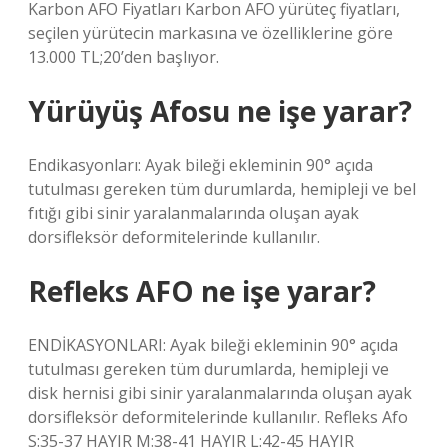
Karbon AFO Fiyatları Karbon AFO yürüteç fiyatları,
seçilen yürütecin markasına ve özelliklerine göre
13.000 TL;20’den başlıyor.
Yürüyüş Afosu ne işe yarar?
Endikasyonları: Ayak bileği ekleminin 90° açıda
tutulması gereken tüm durumlarda, hemipleji ve bel
fıtığı gibi sinir yaralanmalarında oluşan ayak
dorsifleksör deformitelerinde kullanılır.
Refleks AFO ne işe yarar?
ENDİKASYONLARI: Ayak bileği ekleminin 90° açıda
tutulması gereken tüm durumlarda, hemipleji ve
disk hernisi gibi sinir yaralanmalarında oluşan ayak
dorsifleksör deformitelerinde kullanılır. Refleks Afo
S:35-37 HAYIR M:38-41 HAYIR L:42-45 HAYIR