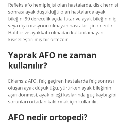
Refleks afo hemiplejisi olan hastalarda, disk hernisi
sonrası ayak düşüklüğü olan hastalarda ayak
bileğini 90 derecelik açıda tutar ve ayak bileğinin iç
veya dış rotasyonu olmayan hastalar için önerilir.
Hafiftir ve ayakkabı olmadan kullanılamayan
kişiselleştirilmiş bir ortezdir.
Yaprak AFO ne zaman
kullanılır?
Eklemsiz AFO, felç geçiren hastalarda felç sonrası
oluşan ayak düşüklüğü, yürürken ayak bileğinin
aşırı dönmesi, ayak bileği kaslarında güç kaybı gibi
sorunları ortadan kaldırmak için kullanılır.
AFO nedir ortopedi?