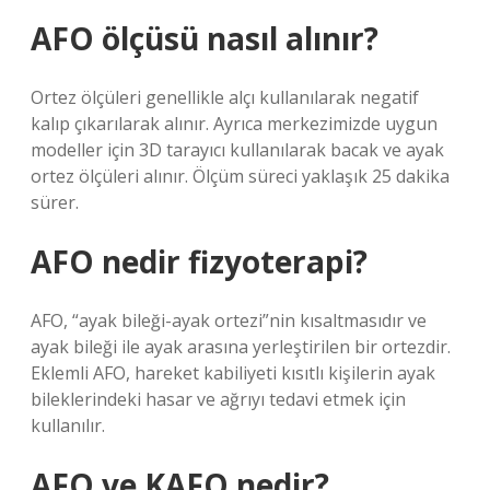
AFO ölçüsü nasıl alınır?
Ortez ölçüleri genellikle alçı kullanılarak negatif
kalıp çıkarılarak alınır. Ayrıca merkezimizde uygun
modeller için 3D tarayıcı kullanılarak bacak ve ayak
ortez ölçüleri alınır. Ölçüm süreci yaklaşık 25 dakika
sürer.
AFO nedir fizyoterapi?
AFO, “ayak bileği-ayak ortezi”nin kısaltmasıdır ve
ayak bileği ile ayak arasına yerleştirilen bir ortezdir.
Eklemli AFO, hareket kabiliyeti kısıtlı kişilerin ayak
bileklerindeki hasar ve ağrıyı tedavi etmek için
kullanılır.
AFO ve KAFO nedir?