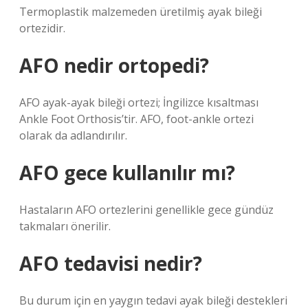
Termoplastik malzemeden üretilmiş ayak bileği
ortezidir.
AFO nedir ortopedi?
AFO ayak-ayak bileği ortezi; İngilizce kısaltması
Ankle Foot Orthosis’tir. AFO, foot-ankle ortezi
olarak da adlandırılır.
AFO gece kullanılır mı?
Hastaların AFO ortezlerini genellikle gece gündüz
takmaları önerilir.
AFO tedavisi nedir?
Bu durum için en yaygın tedavi ayak bileği destekleri