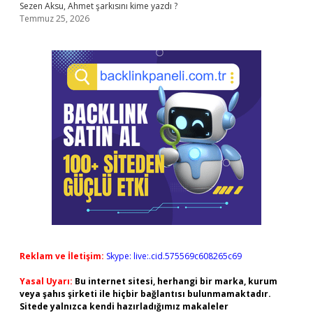
Sezen Aksu, Ahmet şarkısını kime yazdı ?
Temmuz 25, 2026
Reklam ve İletişim:
Skype: live:.cid.575569c608265c69
Yasal Uyarı:
Bu internet sitesi, herhangi bir marka, kurum
veya şahıs şirketi ile hiçbir bağlantısı bulunmamaktadır.
Sitede yalnızca kendi hazırladığımız makaleler