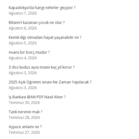
Kapadokya’da hangi nehirler geçiyor ?
Ağustos 7, 2026
Bilsem’i kazanan çocuk ne olur ?
Ağustos 6, 2026
Kemik iliği olmadan hayat yaşanabilir mi ?
Ağustos 5, 2026
Avans bir borç mudur ?
Ağustos 4, 2026
3 doz kuduz aşısı insanı kaç yıl korur ?
Ağustos 3, 2026
2025 Açık Öğretim sınavı Ne Zaman Yapılacak ?
Ağustos 3, 2026
İş Bankası IBAN PDF Nasıl Alınır ?
Temmuz 30, 2026
Tank nerenin malı ?
Temmuz 28, 2026
Ayyuce anlamı ne ?
Temmuz 27, 2026