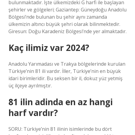
bulunmaktadır. İşte ülkemizdeki G harfi ile başlayan
şehirler ve gölgeleri; Gaziantep: Güneydoğu Anadolu
Bölgesi’nde bulunan bu şehir aynı zamanda
ülkemizin altıncı büyük şehri olarak bilinmektedir.
Giresun: Doğu Karadeniz Bölgesi’nde yer almaktadır.
Kaç ilimiz var 2024?
Anadolu Yarımadası ve Trakya bölgelerinde kurulan
Türkiye’nin 81 ili vardır. İller, Türkiye’nin en büyük
idari birimleridir. Bu seksen bir il, dokuz yüz yetmiş
üç ilçeye ayrılmıştır.
81 ilin adinda en az hangi
harf vardır?
SORU: Türkiye’nin 81 ilinin isimlerinde bu dört