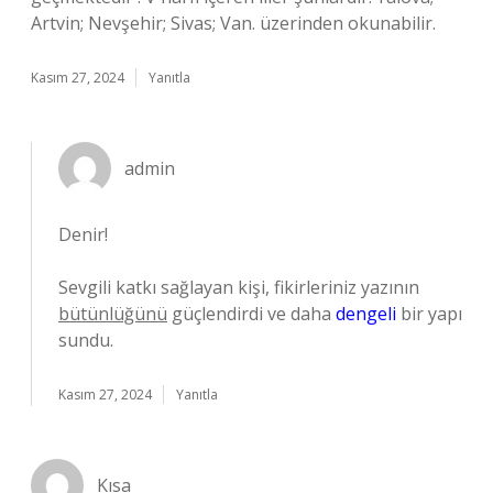
Artvin; Nevşehir; Sivas; Van. üzerinden okunabilir.
Kasım 27, 2024
Yanıtla
admin
Denir!
Sevgili katkı sağlayan kişi, fikirleriniz yazının
bütünlüğünü
güçlendirdi ve daha
dengeli
bir yapı
sundu.
Kasım 27, 2024
Yanıtla
Kısa