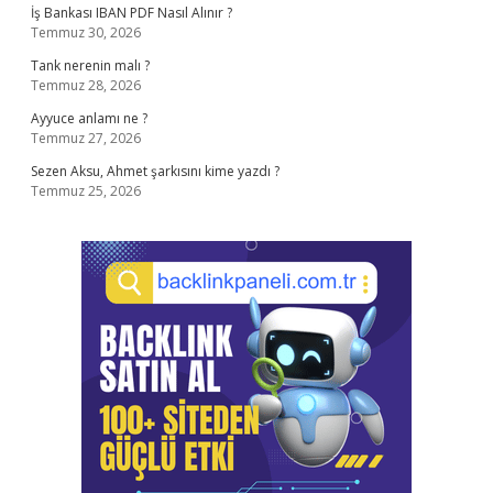
İş Bankası IBAN PDF Nasıl Alınır ?
Temmuz 30, 2026
Tank nerenin malı ?
Temmuz 28, 2026
Ayyuce anlamı ne ?
Temmuz 27, 2026
Sezen Aksu, Ahmet şarkısını kime yazdı ?
Temmuz 25, 2026