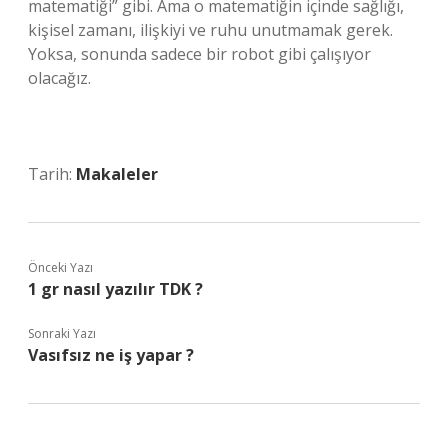
matematiği” gibi. Ama o matematiğin içinde sağlığı,
kişisel zamanı, ilişkiyi ve ruhu unutmamak gerek.
Yoksa, sonunda sadece bir robot gibi çalışıyor
olacağız.
Tarih:
Makaleler
Önceki Yazı
1 gr nasıl yazılır TDK ?
Sonraki Yazı
Vasıfsız ne iş yapar ?