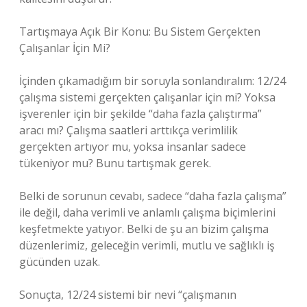
Tartışmaya Açık Bir Konu: Bu Sistem Gerçekten
Çalışanlar İçin Mi?
İçinden çıkamadığım bir soruyla sonlandıralım: 12/24
çalışma sistemi gerçekten çalışanlar için mi? Yoksa
işverenler için bir şekilde “daha fazla çalıştırma”
aracı mı? Çalışma saatleri arttıkça verimlilik
gerçekten artıyor mu, yoksa insanlar sadece
tükeniyor mu? Bunu tartışmak gerek.
Belki de sorunun cevabı, sadece “daha fazla çalışma”
ile değil, daha verimli ve anlamlı çalışma biçimlerini
keşfetmekte yatıyor. Belki de şu an bizim çalışma
düzenlerimiz, geleceğin verimli, mutlu ve sağlıklı iş
gücünden uzak.
Sonuçta, 12/24 sistemi bir nevi “çalışmanın