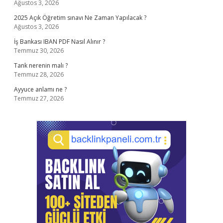
Ağustos 3, 2026
2025 Açık Öğretim sınavı Ne Zaman Yapılacak ?
Ağustos 3, 2026
İş Bankası IBAN PDF Nasıl Alınır ?
Temmuz 30, 2026
Tank nerenin malı ?
Temmuz 28, 2026
Ayyuce anlamı ne ?
Temmuz 27, 2026