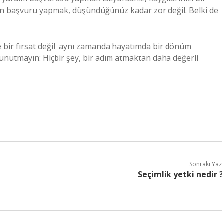
den başvuru yapmak, düşündüğünüz kadar zor değil. Belki de
e bir fırsat değil, aynı zamanda hayatımda bir dönüm
unutmayın: Hiçbir şey, bir adım atmaktan daha değerli
Sonraki Yaz
Seçimlik yetki nedir 