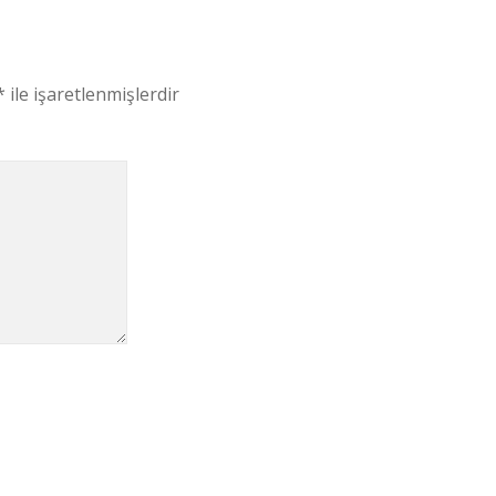
*
ile işaretlenmişlerdir