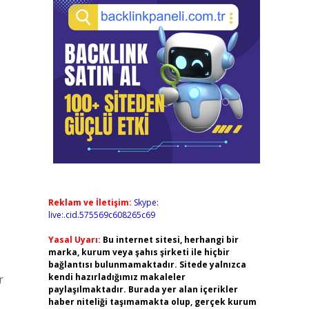
Reklam ve İletişim:
Skype:
live:.cid.575569c608265c69
Yasal Uyarı:
Bu internet sitesi, herhangi bir
marka, kurum veya şahıs şirketi ile hiçbir
bağlantısı bulunmamaktadır. Sitede yalnızca
kendi hazırladığımız makaleler
r
paylaşılmaktadır. Burada yer alan içerikler
haber niteliği taşımamakta olup, gerçek kurum