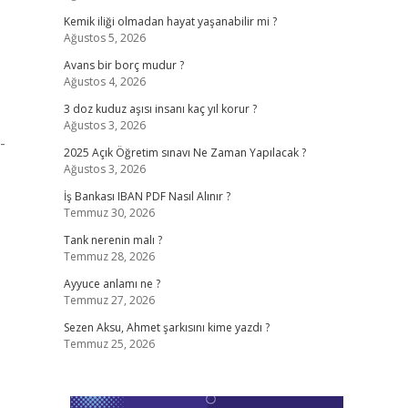
Kemik iliği olmadan hayat yaşanabilir mi ?
Ağustos 5, 2026
Avans bir borç mudur ?
Ağustos 4, 2026
3 doz kuduz aşısı insanı kaç yıl korur ?
Ağustos 3, 2026
-
2025 Açık Öğretim sınavı Ne Zaman Yapılacak ?
Ağustos 3, 2026
İş Bankası IBAN PDF Nasıl Alınır ?
Temmuz 30, 2026
Tank nerenin malı ?
Temmuz 28, 2026
Ayyuce anlamı ne ?
Temmuz 27, 2026
Sezen Aksu, Ahmet şarkısını kime yazdı ?
Temmuz 25, 2026