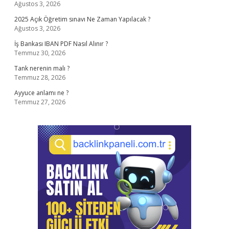
Ağustos 3, 2026
2025 Açık Öğretim sınavı Ne Zaman Yapılacak ?
Ağustos 3, 2026
İş Bankası IBAN PDF Nasıl Alınır ?
Temmuz 30, 2026
Tank nerenin malı ?
Temmuz 28, 2026
Ayyuce anlamı ne ?
Temmuz 27, 2026