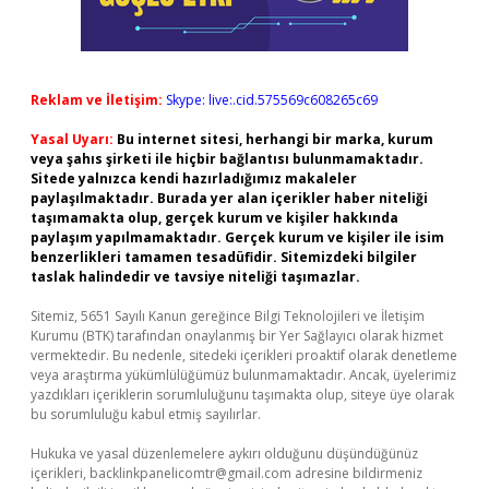
Reklam ve İletişim:
Skype: live:.cid.575569c608265c69
Yasal Uyarı:
Bu internet sitesi, herhangi bir marka, kurum
veya şahıs şirketi ile hiçbir bağlantısı bulunmamaktadır.
Sitede yalnızca kendi hazırladığımız makaleler
paylaşılmaktadır. Burada yer alan içerikler haber niteliği
taşımamakta olup, gerçek kurum ve kişiler hakkında
paylaşım yapılmamaktadır. Gerçek kurum ve kişiler ile isim
benzerlikleri tamamen tesadüfidir. Sitemizdeki bilgiler
taslak halindedir ve tavsiye niteliği taşımazlar.
Sitemiz, 5651 Sayılı Kanun gereğince Bilgi Teknolojileri ve İletişim
Kurumu (BTK) tarafından onaylanmış bir Yer Sağlayıcı olarak hizmet
vermektedir. Bu nedenle, sitedeki içerikleri proaktif olarak denetleme
veya araştırma yükümlülüğümüz bulunmamaktadır. Ancak, üyelerimiz
yazdıkları içeriklerin sorumluluğunu taşımakta olup, siteye üye olarak
bu sorumluluğu kabul etmiş sayılırlar.
Hukuka ve yasal düzenlemelere aykırı olduğunu düşündüğünüz
içerikleri,
backlinkpanelicomtr@gmail.com
adresine bildirmeniz