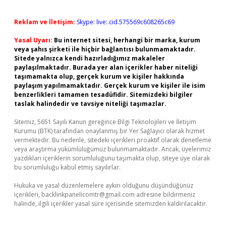
Reklam ve İletişim:
Skype: live:.cid.575569c608265c69
Yasal Uyarı:
Bu internet sitesi, herhangi bir marka, kurum
veya şahıs şirketi ile hiçbir bağlantısı bulunmamaktadır.
Sitede yalnızca kendi hazırladığımız makaleler
paylaşılmaktadır. Burada yer alan içerikler haber niteliği
taşımamakta olup, gerçek kurum ve kişiler hakkında
paylaşım yapılmamaktadır. Gerçek kurum ve kişiler ile isim
benzerlikleri tamamen tesadüfidir. Sitemizdeki bilgiler
taslak halindedir ve tavsiye niteliği taşımazlar.
Sitemiz, 5651 Sayılı Kanun gereğince Bilgi Teknolojileri ve İletişim
Kurumu (BTK) tarafından onaylanmış bir Yer Sağlayıcı olarak hizmet
vermektedir. Bu nedenle, sitedeki içerikleri proaktif olarak denetleme
veya araştırma yükümlülüğümüz bulunmamaktadır. Ancak, üyelerimiz
yazdıkları içeriklerin sorumluluğunu taşımakta olup, siteye üye olarak
bu sorumluluğu kabul etmiş sayılırlar.
Hukuka ve yasal düzenlemelere aykırı olduğunu düşündüğünüz
içerikleri,
backlinkpanelicomtr@gmail.com
adresine bildirmeniz
halinde, ilgili içerikler yasal süre içerisinde sitemizden kaldırılacaktır.