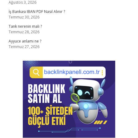
Ağustos 3, 2026
İş Bankası IBAN PDF Nasıl Alınır ?
Temmuz 30, 2026
Tank nerenin malı ?
Temmuz 28, 2026
Ayyuce anlamı ne ?
Temmuz 27, 2026