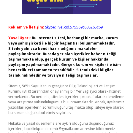
Reklam ve İletişim:
Skype: live:.cid.575569c608265c69
Yasal Uyarı:
Bu internet sitesi, herhangi bir marka, kurum
veya şahıs şirketi ile hiçbir bağlantısı bulunmamaktadır.
Sitede yalnızca kendi hazırladığımız makaleler
paylaşılmaktadır. Burada yer alan içerikler haber niteliği
taşımamakta olup, gerçek kurum ve kişiler hakkında
paylaşım yapılmamaktadır. Gerçek kurum ve kişiler ile isim
benzerlikleri tamamen tesadüfidir. Sitemizdeki bilgiler
taslak halindedir ve tavsiye niteliği taşımazlar.
Sitemiz, 5651 Sayılı Kanun gereğince Bilgi Teknolojileri ve İletişim
Kurumu (BTK) tarafından onaylanmış bir Yer Sağlayıcı olarak hizmet
vermektedir. Bu nedenle, sitedeki içerikleri proaktif olarak denetleme
veya araştırma yükümlülüğümüz bulunmamaktadır. Ancak, üyelerimiz
yazdıkları içeriklerin sorumluluğunu taşımakta olup, siteye üye olarak
bu sorumluluğu kabul etmiş sayılırlar.
Hukuka ve yasal düzenlemelere aykırı olduğunu düşündüğünüz
içerikleri,
backlinkpanelicomtr@gmail.com
adresine bildirmeniz