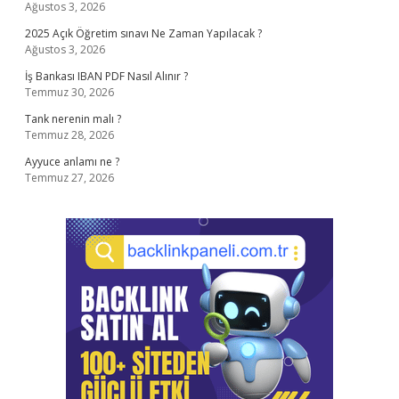
Ağustos 3, 2026
2025 Açık Öğretim sınavı Ne Zaman Yapılacak ?
Ağustos 3, 2026
İş Bankası IBAN PDF Nasıl Alınır ?
Temmuz 30, 2026
Tank nerenin malı ?
Temmuz 28, 2026
Ayyuce anlamı ne ?
Temmuz 27, 2026