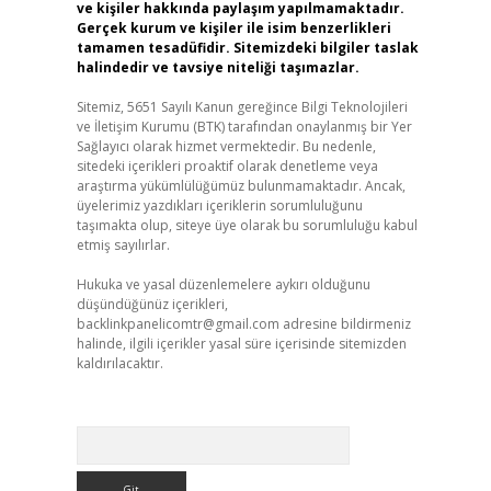
ve kişiler hakkında paylaşım yapılmamaktadır.
Gerçek kurum ve kişiler ile isim benzerlikleri
tamamen tesadüfidir. Sitemizdeki bilgiler taslak
halindedir ve tavsiye niteliği taşımazlar.
Sitemiz, 5651 Sayılı Kanun gereğince Bilgi Teknolojileri
ve İletişim Kurumu (BTK) tarafından onaylanmış bir Yer
Sağlayıcı olarak hizmet vermektedir. Bu nedenle,
sitedeki içerikleri proaktif olarak denetleme veya
araştırma yükümlülüğümüz bulunmamaktadır. Ancak,
üyelerimiz yazdıkları içeriklerin sorumluluğunu
taşımakta olup, siteye üye olarak bu sorumluluğu kabul
etmiş sayılırlar.
Hukuka ve yasal düzenlemelere aykırı olduğunu
düşündüğünüz içerikleri,
backlinkpanelicomtr@gmail.com
adresine bildirmeniz
halinde, ilgili içerikler yasal süre içerisinde sitemizden
kaldırılacaktır.
Arama