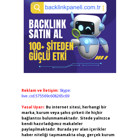
Reklam ve İletişim:
Skype:
live:.cid.575569c608265c69
Yasal Uyarı:
Bu internet sitesi, herhangi bir
marka, kurum veya şahıs şirketi ile hiçbir
bağlantısı bulunmamaktadır. Sitede yalnızca
kendi hazırladığımız makaleler
paylaşılmaktadır. Burada yer alan içerikler
haber niteliği taşımamakta olup, gerçek kurum