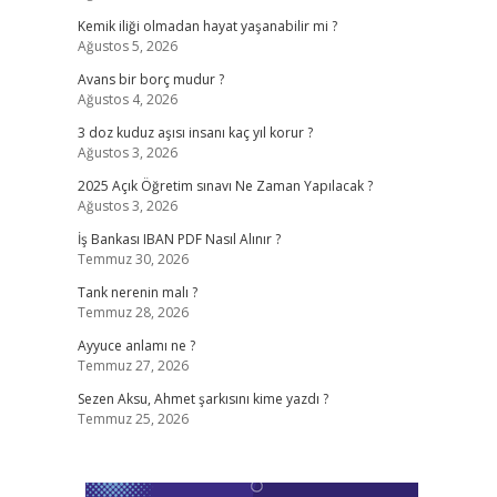
Kemik iliği olmadan hayat yaşanabilir mi ?
Ağustos 5, 2026
Avans bir borç mudur ?
Ağustos 4, 2026
3 doz kuduz aşısı insanı kaç yıl korur ?
Ağustos 3, 2026
2025 Açık Öğretim sınavı Ne Zaman Yapılacak ?
Ağustos 3, 2026
İş Bankası IBAN PDF Nasıl Alınır ?
Temmuz 30, 2026
Tank nerenin malı ?
Temmuz 28, 2026
Ayyuce anlamı ne ?
Temmuz 27, 2026
Sezen Aksu, Ahmet şarkısını kime yazdı ?
Temmuz 25, 2026