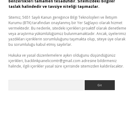
benzerlikleri tamamen tesadüfidir. Sitemizdeki bilgiler
taslak halindedir ve tavsiye niteliği taşımazlar.
Sitemiz, 5651 Sayılı Kanun gereğince Bilgi Teknolojileri ve İletişim
Kurumu (BTK) tarafından onaylanmış bir Yer Sağlayıcı olarak hizmet
vermektedir. Bu nedenle, sitedeki içerikleri proaktif olarak denetleme
veya araştırma yükümlülüğümüz bulunmamaktadır. Ancak, üyelerimiz
yazdıkları içeriklerin sorumluluğunu taşımakta olup, siteye üye olarak
bu sorumluluğu kabul etmiş sayılırlar.
Hukuka ve yasal düzenlemelere aykırı olduğunu düşündüğünüz
içerikleri,
backlinkpanelicomtr@gmail.com
adresine bildirmeniz
halinde, ilgili içerikler yasal süre içerisinde sitemizden kaldırılacaktır.
Arama