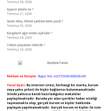
Temmuz 28, 2026
Ayyuce anlamı ne ?
Temmuz 27, 2026
Sezen Aksu, Ahmet şarkısını kime yazdı ?
Temmuz 25, 2026
Kargaların ağzı neden açık kalır ?
Temmuz 24, 2026
104’ün çarpanları nelerdir ?
Temmuz 24, 2026
Reklam ve İletişim:
Skype: live:.cid.575569c608265c69
Yasal Uyarı:
Bu internet sitesi, herhangi bir marka, kurum
veya şahıs şirketi ile hiçbir bağlantısı bulunmamaktadır.
Sitede yalnızca kendi hazırladığımız makaleler
paylaşılmaktadır. Burada yer alan içerikler haber niteliği
taşımamakta olup, gerçek kurum ve kişiler hakkında
paylaşım yapılmamaktadır. Gerçek kurum ve kişiler ile isim