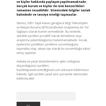
ve kişiler hakkında paylaşım yapılmamaktadır.
Gerçek kurum ve kişiler ile isim benzerlikleri
tamamen tesadüfidir. Sitemizdeki bilgiler taslak
halindedir ve tavsiye niteliği taşımazlar.
Sitemiz, 5651 Sayılı Kanun gereğince Bilgi Teknolojileri
ve İletişim Kurumu (BTK) tarafından onaylanmış bir Yer
Sağlayıcı olarak hizmet vermektedir. Bu nedenle,
sitedeki içerikleri proaktif olarak denetleme veya
araştırma yükümlülüğümüz bulunmamaktadır. Ancak,
üyelerimiz yazdıkları içeriklerin sorumluluğunu
taşımakta olup, siteye üye olarak bu sorumluluğu kabul
etmiş sayılırlar.
Hukuka ve yasal düzenlemelere aykırı olduğunu
düşündüğünüz içerikleri,
backlinkpanelicomtr@gmail.com
adresine bildirmeniz
halinde, ilgili içerikler yasal süre içerisinde sitemizden
kaldırılacaktır.
Arama