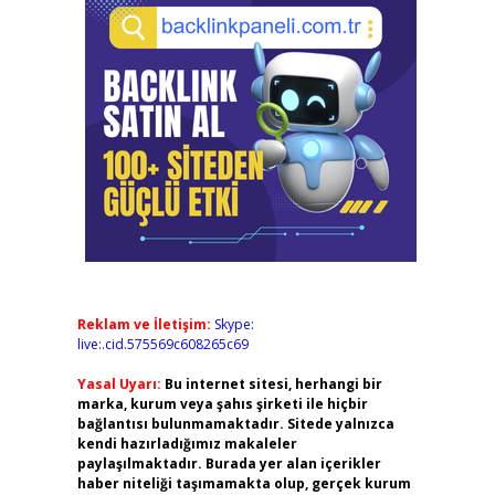
Reklam ve İletişim:
Skype:
live:.cid.575569c608265c69
Yasal Uyarı:
Bu internet sitesi, herhangi bir
marka, kurum veya şahıs şirketi ile hiçbir
bağlantısı bulunmamaktadır. Sitede yalnızca
kendi hazırladığımız makaleler
paylaşılmaktadır. Burada yer alan içerikler
haber niteliği taşımamakta olup, gerçek kurum