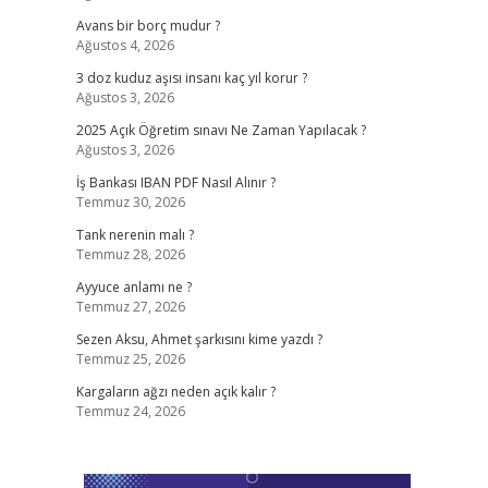
Avans bir borç mudur ?
Ağustos 4, 2026
3 doz kuduz aşısı insanı kaç yıl korur ?
Ağustos 3, 2026
2025 Açık Öğretim sınavı Ne Zaman Yapılacak ?
Ağustos 3, 2026
İş Bankası IBAN PDF Nasıl Alınır ?
Temmuz 30, 2026
Tank nerenin malı ?
Temmuz 28, 2026
Ayyuce anlamı ne ?
Temmuz 27, 2026
Sezen Aksu, Ahmet şarkısını kime yazdı ?
Temmuz 25, 2026
Kargaların ağzı neden açık kalır ?
Temmuz 24, 2026