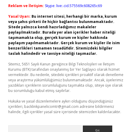
Reklam ve İletişim:
Skype: live:.cid.575569c608265c69
Yasal Uyarı:
Bu internet sitesi, herhangi bir marka, kurum
veya şahıs şirketi ile hiçbir bağlantısı bulunmamaktadır.
Sitede yalnızca kendi hazırladığımız makaleler
paylaşılmaktadır. Burada yer alan içerikler haber niteliği
taşımamakta olup, gerçek kurum ve kişiler hakkında
paylaşım yapılmamaktadır. Gerçek kurum ve kişiler ile isim
benzerlikleri tamamen tesadüfidir. Sitemizdeki bilgiler
taslak halindedir ve tavsiye niteliği taşımazlar.
Sitemiz, 5651 Sayılı Kanun gereğince Bilgi Teknolojileri ve İletişim
Kurumu (BTK) tarafından onaylanmış bir Yer Sağlayıcı olarak hizmet
vermektedir. Bu nedenle, sitedeki içerikleri proaktif olarak denetleme
veya araştırma yükümlülüğümüz bulunmamaktadır. Ancak, üyelerimiz
yazdıkları içeriklerin sorumluluğunu taşımakta olup, siteye üye olarak
bu sorumluluğu kabul etmiş sayılırlar.
Hukuka ve yasal düzenlemelere aykırı olduğunu düşündüğünüz
içerikleri,
backlinkpanelicomtr@gmail.com
adresine bildirmeniz
halinde, ilgili içerikler yasal süre içerisinde sitemizden kaldırılacaktır.
Arama