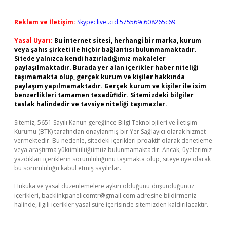
Reklam ve İletişim:
Skype: live:.cid.575569c608265c69
Yasal Uyarı:
Bu internet sitesi, herhangi bir marka, kurum
veya şahıs şirketi ile hiçbir bağlantısı bulunmamaktadır.
Sitede yalnızca kendi hazırladığımız makaleler
paylaşılmaktadır. Burada yer alan içerikler haber niteliği
taşımamakta olup, gerçek kurum ve kişiler hakkında
paylaşım yapılmamaktadır. Gerçek kurum ve kişiler ile isim
benzerlikleri tamamen tesadüfidir. Sitemizdeki bilgiler
taslak halindedir ve tavsiye niteliği taşımazlar.
Sitemiz, 5651 Sayılı Kanun gereğince Bilgi Teknolojileri ve İletişim
Kurumu (BTK) tarafından onaylanmış bir Yer Sağlayıcı olarak hizmet
vermektedir. Bu nedenle, sitedeki içerikleri proaktif olarak denetleme
veya araştırma yükümlülüğümüz bulunmamaktadır. Ancak, üyelerimiz
yazdıkları içeriklerin sorumluluğunu taşımakta olup, siteye üye olarak
bu sorumluluğu kabul etmiş sayılırlar.
Hukuka ve yasal düzenlemelere aykırı olduğunu düşündüğünüz
içerikleri,
backlinkpanelicomtr@gmail.com
adresine bildirmeniz
halinde, ilgili içerikler yasal süre içerisinde sitemizden kaldırılacaktır.