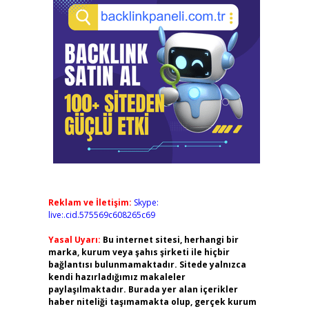
Reklam ve İletişim:
Skype:
live:.cid.575569c608265c69
Yasal Uyarı:
Bu internet sitesi, herhangi bir
marka, kurum veya şahıs şirketi ile hiçbir
bağlantısı bulunmamaktadır. Sitede yalnızca
kendi hazırladığımız makaleler
paylaşılmaktadır. Burada yer alan içerikler
haber niteliği taşımamakta olup, gerçek kurum