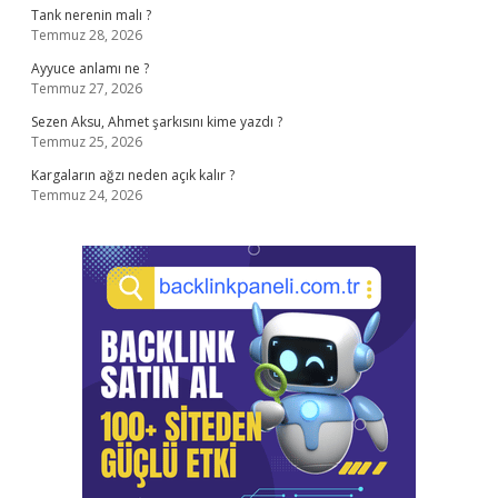
Tank nerenin malı ?
Temmuz 28, 2026
Ayyuce anlamı ne ?
Temmuz 27, 2026
Sezen Aksu, Ahmet şarkısını kime yazdı ?
Temmuz 25, 2026
Kargaların ağzı neden açık kalır ?
Temmuz 24, 2026