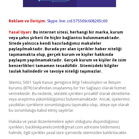
Reklam ve İletişim:
Skype: live:.cid.575569c608265c69
Yasal Uyarı:
Bu internet sitesi, herhangi bir marka, kurum
veya şahıs şirketi ile hiçbir bağlantısı bulunmamaktadır.
Sitede yalnızca kendi hazırladığımız makaleler
paylaşılmaktadır. Burada yer alan içerikler haber niteliği
taşımamakta olup, gerçek kurum ve kişiler hakkında
paylaşım yapılmamaktadır. Gerçek kurum ve kişiler ile isim
benzerlikleri tamamen tesadüfidir. Sitemizdeki bilgiler
taslak halindedir ve tavsiye niteliği taşımazlar.
Sitemiz, 5651 Sayılı Kanun gereğince Bilgi Teknolojileri ve İletişim
Kurumu (BTK) tarafından onaylanmış bir Yer Sağlayıcı olarak hizmet
vermektedir. Bu nedenle, sitedeki içerikleri proaktif olarak denetleme
veya araştırma yükümlülüğümüz bulunmamaktadır. Ancak, üyelerimiz
yazdıkları içeriklerin sorumluluğunu taşımakta olup, siteye üye olarak
bu sorumluluğu kabul etmiş sayılırlar.
Hukuka ve yasal düzenlemelere aykırı olduğunu düşündüğünüz
içerikleri,
backlinkpanelicomtr@gmail.com
adresine bildirmeniz
halinde, ilgili içerikler yasal süre içerisinde sitemizden kaldırılacaktır.