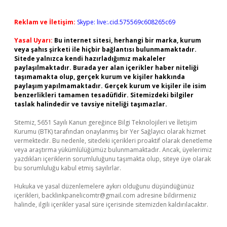
Reklam ve İletişim:
Skype: live:.cid.575569c608265c69
Yasal Uyarı:
Bu internet sitesi, herhangi bir marka, kurum
veya şahıs şirketi ile hiçbir bağlantısı bulunmamaktadır.
Sitede yalnızca kendi hazırladığımız makaleler
paylaşılmaktadır. Burada yer alan içerikler haber niteliği
taşımamakta olup, gerçek kurum ve kişiler hakkında
paylaşım yapılmamaktadır. Gerçek kurum ve kişiler ile isim
benzerlikleri tamamen tesadüfidir. Sitemizdeki bilgiler
taslak halindedir ve tavsiye niteliği taşımazlar.
Sitemiz, 5651 Sayılı Kanun gereğince Bilgi Teknolojileri ve İletişim
Kurumu (BTK) tarafından onaylanmış bir Yer Sağlayıcı olarak hizmet
vermektedir. Bu nedenle, sitedeki içerikleri proaktif olarak denetleme
veya araştırma yükümlülüğümüz bulunmamaktadır. Ancak, üyelerimiz
yazdıkları içeriklerin sorumluluğunu taşımakta olup, siteye üye olarak
bu sorumluluğu kabul etmiş sayılırlar.
Hukuka ve yasal düzenlemelere aykırı olduğunu düşündüğünüz
içerikleri,
backlinkpanelicomtr@gmail.com
adresine bildirmeniz
halinde, ilgili içerikler yasal süre içerisinde sitemizden kaldırılacaktır.