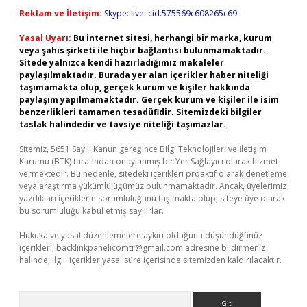
Reklam ve İletişim:
Skype: live:.cid.575569c608265c69
Yasal Uyarı:
Bu internet sitesi, herhangi bir marka, kurum
veya şahıs şirketi ile hiçbir bağlantısı bulunmamaktadır.
Sitede yalnızca kendi hazırladığımız makaleler
paylaşılmaktadır. Burada yer alan içerikler haber niteliği
taşımamakta olup, gerçek kurum ve kişiler hakkında
paylaşım yapılmamaktadır. Gerçek kurum ve kişiler ile isim
benzerlikleri tamamen tesadüfidir. Sitemizdeki bilgiler
taslak halindedir ve tavsiye niteliği taşımazlar.
Sitemiz, 5651 Sayılı Kanun gereğince Bilgi Teknolojileri ve İletişim
Kurumu (BTK) tarafından onaylanmış bir Yer Sağlayıcı olarak hizmet
vermektedir. Bu nedenle, sitedeki içerikleri proaktif olarak denetleme
veya araştırma yükümlülüğümüz bulunmamaktadır. Ancak, üyelerimiz
yazdıkları içeriklerin sorumluluğunu taşımakta olup, siteye üye olarak
bu sorumluluğu kabul etmiş sayılırlar.
Hukuka ve yasal düzenlemelere aykırı olduğunu düşündüğünüz
içerikleri,
backlinkpanelicomtr@gmail.com
adresine bildirmeniz
halinde, ilgili içerikler yasal süre içerisinde sitemizden kaldırılacaktır.
Arama