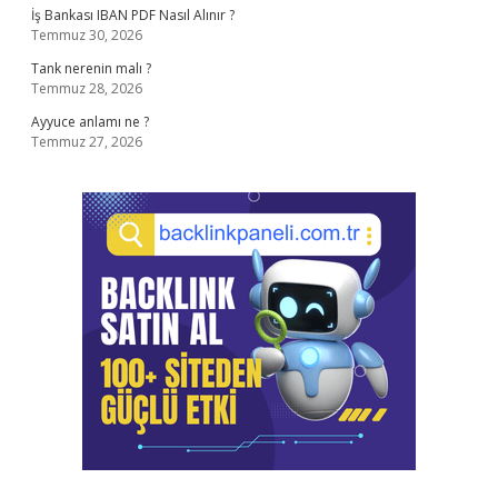
İş Bankası IBAN PDF Nasıl Alınır ?
Temmuz 30, 2026
Tank nerenin malı ?
Temmuz 28, 2026
Ayyuce anlamı ne ?
Temmuz 27, 2026