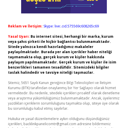
Reklam ve İletişim:
Skype: live:.cid.575569c608265c69
Yasal Uyarı:
Bu internet sitesi, herhangi bir marka, kurum
veya şahıs şirketi ile hiçbir bağlantısı bulunmamaktadır.
Sitede yalnızca kendi hazırladığımız makaleler
paylaşılmaktadır. Burada yer alan içerikler haber niteliği
taşımamakta olup, gerçek kurum ve kişiler hakkında
paylaşım yapılmamaktadır. Gerçek kurum ve kişiler ile isim
benzerlikleri tamamen tesadüfidir. Sitemizdeki bilgiler
taslak halindedir ve tavsiye niteliği taşımazlar.
Sitemiz, 5651 Sayılı Kanun gereğince Bilgi Teknolojileri ve İletişim
Kurumu (BTK) tarafından onaylanmış bir Yer Sağlayıcı olarak hizmet
vermektedir. Bu nedenle, sitedeki içerikleri proaktif olarak denetleme
veya araştırma yükümlülüğümüz bulunmamaktadır. Ancak, üyelerimiz
yazdıkları içeriklerin sorumluluğunu taşımakta olup, siteye üye olarak
bu sorumluluğu kabul etmiş sayılırlar.
Hukuka ve yasal düzenlemelere aykırı olduğunu düşündüğünüz
içerikleri,
backlinkpanelicomtr@gmail.com
adresine bildirmeniz