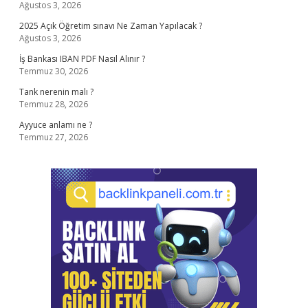
Ağustos 3, 2026
2025 Açık Öğretim sınavı Ne Zaman Yapılacak ?
Ağustos 3, 2026
İş Bankası IBAN PDF Nasıl Alınır ?
Temmuz 30, 2026
Tank nerenin malı ?
Temmuz 28, 2026
Ayyuce anlamı ne ?
Temmuz 27, 2026