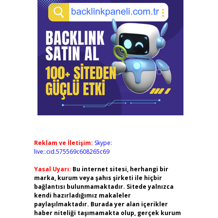
Reklam ve İletişim:
Skype:
live:.cid.575569c608265c69
Yasal Uyarı:
Bu internet sitesi, herhangi bir
marka, kurum veya şahıs şirketi ile hiçbir
bağlantısı bulunmamaktadır. Sitede yalnızca
kendi hazırladığımız makaleler
paylaşılmaktadır. Burada yer alan içerikler
haber niteliği taşımamakta olup, gerçek kurum