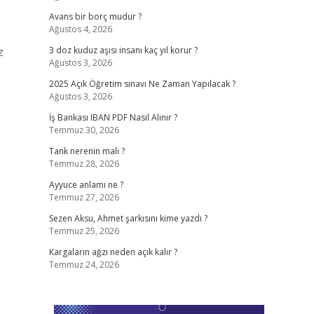
Avans bir borç mudur ?
Ağustos 4, 2026
z
3 doz kuduz aşısı insanı kaç yıl korur ?
Ağustos 3, 2026
2025 Açık Öğretim sınavı Ne Zaman Yapılacak ?
Ağustos 3, 2026
İş Bankası IBAN PDF Nasıl Alınır ?
Temmuz 30, 2026
Tank nerenin malı ?
Temmuz 28, 2026
Ayyuce anlamı ne ?
Temmuz 27, 2026
Sezen Aksu, Ahmet şarkısını kime yazdı ?
Temmuz 25, 2026
Kargaların ağzı neden açık kalır ?
Temmuz 24, 2026