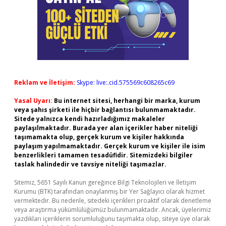
Reklam ve İletişim:
Skype: live:.cid.575569c608265c69
Yasal Uyarı:
Bu internet sitesi, herhangi bir marka, kurum
veya şahıs şirketi ile hiçbir bağlantısı bulunmamaktadır.
Sitede yalnızca kendi hazırladığımız makaleler
paylaşılmaktadır. Burada yer alan içerikler haber niteliği
taşımamakta olup, gerçek kurum ve kişiler hakkında
paylaşım yapılmamaktadır. Gerçek kurum ve kişiler ile isim
benzerlikleri tamamen tesadüfidir. Sitemizdeki bilgiler
taslak halindedir ve tavsiye niteliği taşımazlar.
Sitemiz, 5651 Sayılı Kanun gereğince Bilgi Teknolojileri ve İletişim
Kurumu (BTK) tarafından onaylanmış bir Yer Sağlayıcı olarak hizmet
vermektedir. Bu nedenle, sitedeki içerikleri proaktif olarak denetleme
veya araştırma yükümlülüğümüz bulunmamaktadır. Ancak, üyelerimiz
yazdıkları içeriklerin sorumluluğunu taşımakta olup, siteye üye olarak