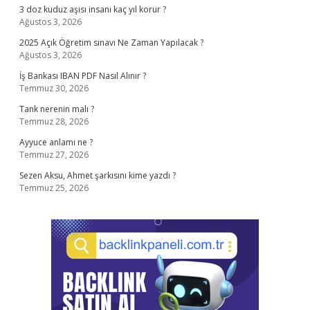
3 doz kuduz aşısı insanı kaç yıl korur ?
Ağustos 3, 2026
2025 Açık Öğretim sınavı Ne Zaman Yapılacak ?
Ağustos 3, 2026
İş Bankası IBAN PDF Nasıl Alınır ?
Temmuz 30, 2026
Tank nerenin malı ?
Temmuz 28, 2026
Ayyuce anlamı ne ?
Temmuz 27, 2026
Sezen Aksu, Ahmet şarkısını kime yazdı ?
Temmuz 25, 2026