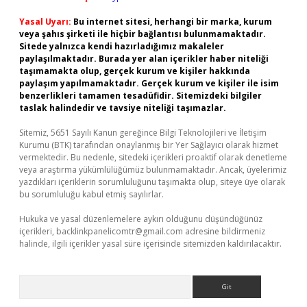
Yasal Uyarı:
Bu internet sitesi, herhangi bir marka, kurum
veya şahıs şirketi ile hiçbir bağlantısı bulunmamaktadır.
Sitede yalnızca kendi hazırladığımız makaleler
paylaşılmaktadır. Burada yer alan içerikler haber niteliği
taşımamakta olup, gerçek kurum ve kişiler hakkında
paylaşım yapılmamaktadır. Gerçek kurum ve kişiler ile isim
benzerlikleri tamamen tesadüfidir. Sitemizdeki bilgiler
taslak halindedir ve tavsiye niteliği taşımazlar.
Sitemiz, 5651 Sayılı Kanun gereğince Bilgi Teknolojileri ve İletişim
Kurumu (BTK) tarafından onaylanmış bir Yer Sağlayıcı olarak hizmet
vermektedir. Bu nedenle, sitedeki içerikleri proaktif olarak denetleme
veya araştırma yükümlülüğümüz bulunmamaktadır. Ancak, üyelerimiz
yazdıkları içeriklerin sorumluluğunu taşımakta olup, siteye üye olarak
bu sorumluluğu kabul etmiş sayılırlar.
Hukuka ve yasal düzenlemelere aykırı olduğunu düşündüğünüz
içerikleri,
backlinkpanelicomtr@gmail.com
adresine bildirmeniz
halinde, ilgili içerikler yasal süre içerisinde sitemizden kaldırılacaktır.
Arama