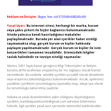
Reklam ve İletişim:
Skype: live:.cid.575569c608265c69
Yasal Uyarı:
Bu internet sitesi, herhangi bir marka, kurum
veya şahıs şirketi ile hiçbir bağlantısı bulunmamaktadır.
Sitede yalnızca kendi hazırladığımız makaleler
paylaşılmaktadır. Burada yer alan içerikler haber niteliği
taşımamakta olup, gerçek kurum ve kişiler hakkında
paylaşım yapılmamaktadır. Gerçek kurum ve kişiler ile isim
benzerlikleri tamamen tesadüfidir. Sitemizdeki bilgiler
taslak halindedir ve tavsiye niteliği taşımazlar.
Sitemiz, 5651 Sayılı Kanun gereğince Bilgi Teknolojileri ve İletişim
Kurumu (BTK) tarafından onaylanmış bir Yer Sağlayıcı olarak hizmet
vermektedir. Bu nedenle, sitedeki içerikleri proaktif olarak denetleme
veya araştırma yükümlülüğümüz bulunmamaktadır. Ancak, üyelerimiz
yazdıkları içeriklerin sorumluluğunu taşımakta olup, siteye üye olarak
bu sorumluluğu kabul etmiş sayılırlar.
Hukuka ve yasal düzenlemelere aykırı olduğunu düşündüğünüz
içerikleri,
backlinkpanelicomtr@gmail.com
adresine bildirmeniz
halinde, ilgili içerikler yasal süre içerisinde sitemizden kaldırılacaktır.