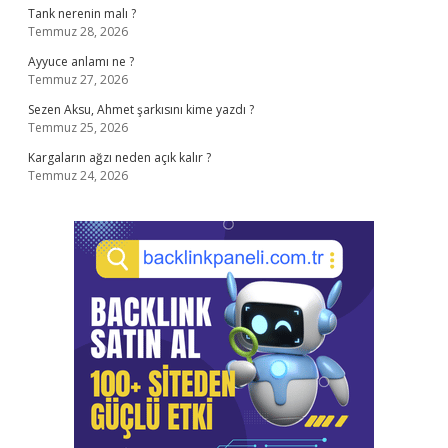
Tank nerenin malı ?
Temmuz 28, 2026
Ayyuce anlamı ne ?
Temmuz 27, 2026
Sezen Aksu, Ahmet şarkısını kime yazdı ?
Temmuz 25, 2026
Kargaların ağzı neden açık kalır ?
Temmuz 24, 2026