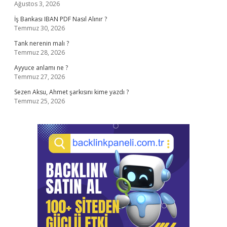
Ağustos 3, 2026
İş Bankası IBAN PDF Nasıl Alınır ?
Temmuz 30, 2026
Tank nerenin malı ?
Temmuz 28, 2026
Ayyuce anlamı ne ?
Temmuz 27, 2026
Sezen Aksu, Ahmet şarkısını kime yazdı ?
Temmuz 25, 2026