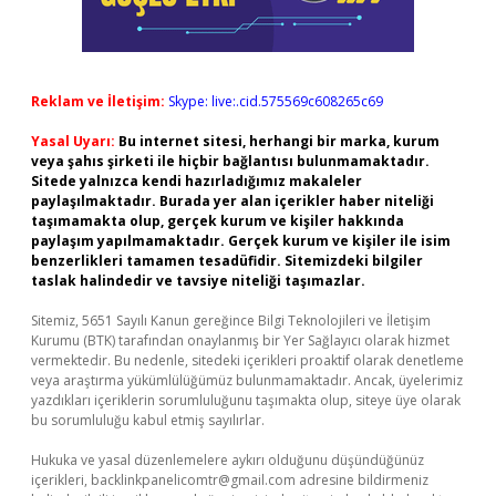
Reklam ve İletişim:
Skype: live:.cid.575569c608265c69
Yasal Uyarı:
Bu internet sitesi, herhangi bir marka, kurum
veya şahıs şirketi ile hiçbir bağlantısı bulunmamaktadır.
Sitede yalnızca kendi hazırladığımız makaleler
paylaşılmaktadır. Burada yer alan içerikler haber niteliği
taşımamakta olup, gerçek kurum ve kişiler hakkında
paylaşım yapılmamaktadır. Gerçek kurum ve kişiler ile isim
benzerlikleri tamamen tesadüfidir. Sitemizdeki bilgiler
taslak halindedir ve tavsiye niteliği taşımazlar.
Sitemiz, 5651 Sayılı Kanun gereğince Bilgi Teknolojileri ve İletişim
Kurumu (BTK) tarafından onaylanmış bir Yer Sağlayıcı olarak hizmet
vermektedir. Bu nedenle, sitedeki içerikleri proaktif olarak denetleme
veya araştırma yükümlülüğümüz bulunmamaktadır. Ancak, üyelerimiz
yazdıkları içeriklerin sorumluluğunu taşımakta olup, siteye üye olarak
bu sorumluluğu kabul etmiş sayılırlar.
Hukuka ve yasal düzenlemelere aykırı olduğunu düşündüğünüz
içerikleri,
backlinkpanelicomtr@gmail.com
adresine bildirmeniz