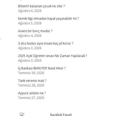
Bilsem’i kazanan çocuk ne olur ?
Ağustos 6, 2026
Kemik iliği olmadan hayat yaşanabilir mi ?
Ağustos 5, 2026
Avans bir borç mudur ?
Ağustos 4, 2026
.
3 doz kuduz aşısı insanı kaç yıl korur ?
Ağustos 3, 2026
2025 Açık Öğretim sınavı Ne Zaman Yapılacak ?
Ağustos 3, 2026
İş Bankası IBAN PDF Nasıl Alınır ?
Temmuz 30, 2026
Tank nerenin malı ?
Temmuz 28, 2026
Ayyuce anlamı ne ?
Temmuz 27, 2026