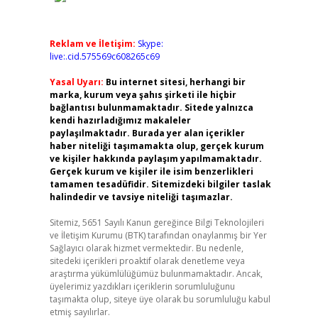
Reklam ve İletişim:
Skype:
live:.cid.575569c608265c69
Yasal Uyarı:
Bu internet sitesi, herhangi bir
marka, kurum veya şahıs şirketi ile hiçbir
bağlantısı bulunmamaktadır. Sitede yalnızca
kendi hazırladığımız makaleler
paylaşılmaktadır. Burada yer alan içerikler
haber niteliği taşımamakta olup, gerçek kurum
ve kişiler hakkında paylaşım yapılmamaktadır.
Gerçek kurum ve kişiler ile isim benzerlikleri
tamamen tesadüfidir. Sitemizdeki bilgiler taslak
halindedir ve tavsiye niteliği taşımazlar.
Sitemiz, 5651 Sayılı Kanun gereğince Bilgi Teknolojileri
ve İletişim Kurumu (BTK) tarafından onaylanmış bir Yer
Sağlayıcı olarak hizmet vermektedir. Bu nedenle,
sitedeki içerikleri proaktif olarak denetleme veya
araştırma yükümlülüğümüz bulunmamaktadır. Ancak,
üyelerimiz yazdıkları içeriklerin sorumluluğunu
taşımakta olup, siteye üye olarak bu sorumluluğu kabul
etmiş sayılırlar.