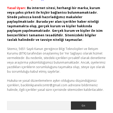
Yasal Uyarı:
Bu internet sitesi, herhangi bir marka, kurum
veya şahıs şirketi ile hiçbir bağlantısı bulunmamaktadır.
Sitede yalnızca kendi hazırladığımız makaleler
paylaşılmaktadır. Burada yer alan içerikler haber niteliği
taşımamakta olup, gerçek kurum ve kişiler hakkında
paylaşım yapılmamaktadır. Gerçek kurum ve kişiler ile isim
benzerlikleri tamamen tesadüfidir. Sitemizdeki bilgiler
taslak halindedir ve tavsiye niteliği taşımazlar.
Sitemiz, 5651 Sayılı Kanun gereğince Bilgi Teknolojileri ve İletişim
Kurumu (BTK) tarafından onaylanmış bir Yer Sağlayıcı olarak hizmet
vermektedir. Bu nedenle, sitedeki içerikleri proaktif olarak denetleme
veya araştırma yükümlülüğümüz bulunmamaktadır. Ancak, üyelerimiz
yazdıkları içeriklerin sorumluluğunu taşımakta olup, siteye üye olarak
bu sorumluluğu kabul etmiş sayılırlar.
Hukuka ve yasal düzenlemelere aykırı olduğunu düşündüğünüz
içerikleri,
backlinkpanelicomtr@gmail.com
adresine bildirmeniz
halinde, ilgili içerikler yasal süre içerisinde sitemizden kaldırılacaktır.
Arama