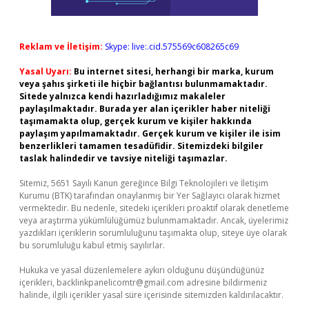
Reklam ve İletişim:
Skype: live:.cid.575569c608265c69
Yasal Uyarı:
Bu internet sitesi, herhangi bir marka, kurum
veya şahıs şirketi ile hiçbir bağlantısı bulunmamaktadır.
Sitede yalnızca kendi hazırladığımız makaleler
paylaşılmaktadır. Burada yer alan içerikler haber niteliği
taşımamakta olup, gerçek kurum ve kişiler hakkında
paylaşım yapılmamaktadır. Gerçek kurum ve kişiler ile isim
benzerlikleri tamamen tesadüfidir. Sitemizdeki bilgiler
taslak halindedir ve tavsiye niteliği taşımazlar.
Sitemiz, 5651 Sayılı Kanun gereğince Bilgi Teknolojileri ve İletişim
Kurumu (BTK) tarafından onaylanmış bir Yer Sağlayıcı olarak hizmet
vermektedir. Bu nedenle, sitedeki içerikleri proaktif olarak denetleme
veya araştırma yükümlülüğümüz bulunmamaktadır. Ancak, üyelerimiz
yazdıkları içeriklerin sorumluluğunu taşımakta olup, siteye üye olarak
bu sorumluluğu kabul etmiş sayılırlar.
Hukuka ve yasal düzenlemelere aykırı olduğunu düşündüğünüz
içerikleri,
backlinkpanelicomtr@gmail.com
adresine bildirmeniz
halinde, ilgili içerikler yasal süre içerisinde sitemizden kaldırılacaktır.