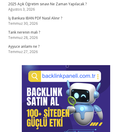
2025 Açık Öğretim sınavı Ne Zaman Yapılacak ?
Ağustos 3, 2026
İş Bankası IBAN PDF Nasıl Alınır ?
Temmuz 30, 2026
Tank nerenin malı ?
Temmuz 28, 2026
Ayyuce anlamı ne ?
Temmuz 27, 2026