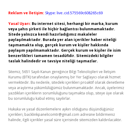
Reklam ve İletişim:
Skype: live:.cid.575569c608265c69
Yasal Uyarı:
Bu internet sitesi, herhangi bir marka, kurum
veya şahıs şirketi ile hiçbir bağlantısı bulunmamaktadır.
Sitede yalnızca kendi hazırladığımız makaleler
paylaşılmaktadır. Burada yer alan içerikler haber niteliği
taşımamakta olup, gerçek kurum ve kişiler hakkında
paylaşım yapılmamaktadır. Gerçek kurum ve kişiler ile isim
benzerlikleri tamamen tesadüfidir. Sitemizdeki bilgiler
taslak halindedir ve tavsiye niteliği taşımazlar.
Sitemiz, 5651 Sayılı Kanun gereğince Bilgi Teknolojileri ve İletişim
Kurumu (BTK) tarafından onaylanmış bir Yer Sağlayıcı olarak hizmet
vermektedir. Bu nedenle, sitedeki içerikleri proaktif olarak denetleme
veya araştırma yükümlülüğümüz bulunmamaktadır. Ancak, üyelerimiz
yazdıkları içeriklerin sorumluluğunu taşımakta olup, siteye üye olarak
bu sorumluluğu kabul etmiş sayılırlar.
Hukuka ve yasal düzenlemelere aykırı olduğunu düşündüğünüz
içerikleri,
backlinkpanelicomtr@gmail.com
adresine bildirmeniz
halinde, ilgili içerikler yasal süre içerisinde sitemizden kaldırılacaktır.