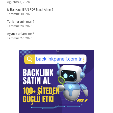
Ağustos 3, 2026
İş Bankası IBAN PDF Nasıl Alınır ?
Temmuz 30, 2026
Tank nerenin malı ?
Temmuz 28, 2026
Ayyuce anlamı ne ?
Temmuz 27, 2026