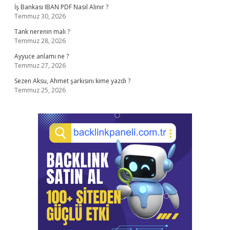
İş Bankası IBAN PDF Nasıl Alınır ?
Temmuz 30, 2026
Tank nerenin malı ?
Temmuz 28, 2026
Ayyuce anlamı ne ?
Temmuz 27, 2026
Sezen Aksu, Ahmet şarkısını kime yazdı ?
Temmuz 25, 2026