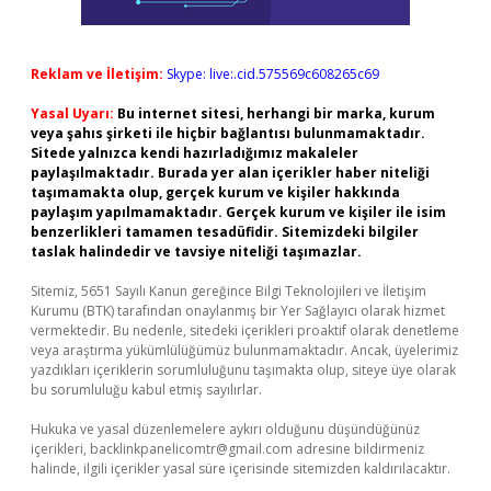
Reklam ve İletişim:
Skype: live:.cid.575569c608265c69
Yasal Uyarı:
Bu internet sitesi, herhangi bir marka, kurum
veya şahıs şirketi ile hiçbir bağlantısı bulunmamaktadır.
Sitede yalnızca kendi hazırladığımız makaleler
paylaşılmaktadır. Burada yer alan içerikler haber niteliği
taşımamakta olup, gerçek kurum ve kişiler hakkında
paylaşım yapılmamaktadır. Gerçek kurum ve kişiler ile isim
benzerlikleri tamamen tesadüfidir. Sitemizdeki bilgiler
taslak halindedir ve tavsiye niteliği taşımazlar.
Sitemiz, 5651 Sayılı Kanun gereğince Bilgi Teknolojileri ve İletişim
Kurumu (BTK) tarafından onaylanmış bir Yer Sağlayıcı olarak hizmet
vermektedir. Bu nedenle, sitedeki içerikleri proaktif olarak denetleme
veya araştırma yükümlülüğümüz bulunmamaktadır. Ancak, üyelerimiz
yazdıkları içeriklerin sorumluluğunu taşımakta olup, siteye üye olarak
bu sorumluluğu kabul etmiş sayılırlar.
Hukuka ve yasal düzenlemelere aykırı olduğunu düşündüğünüz
içerikleri,
backlinkpanelicomtr@gmail.com
adresine bildirmeniz
halinde, ilgili içerikler yasal süre içerisinde sitemizden kaldırılacaktır.