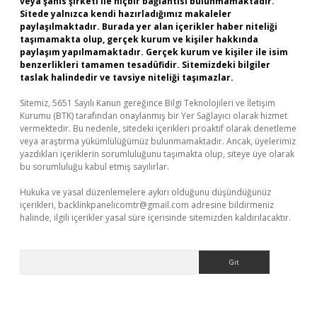
veya şahıs şirketi ile hiçbir bağlantısı bulunmamaktadır.
Sitede yalnızca kendi hazırladığımız makaleler
paylaşılmaktadır. Burada yer alan içerikler haber niteliği
taşımamakta olup, gerçek kurum ve kişiler hakkında
paylaşım yapılmamaktadır. Gerçek kurum ve kişiler ile isim
benzerlikleri tamamen tesadüfidir. Sitemizdeki bilgiler
taslak halindedir ve tavsiye niteliği taşımazlar.
Sitemiz, 5651 Sayılı Kanun gereğince Bilgi Teknolojileri ve İletişim
Kurumu (BTK) tarafından onaylanmış bir Yer Sağlayıcı olarak hizmet
vermektedir. Bu nedenle, sitedeki içerikleri proaktif olarak denetleme
veya araştırma yükümlülüğümüz bulunmamaktadır. Ancak, üyelerimiz
yazdıkları içeriklerin sorumluluğunu taşımakta olup, siteye üye olarak
bu sorumluluğu kabul etmiş sayılırlar.
Hukuka ve yasal düzenlemelere aykırı olduğunu düşündüğünüz
içerikleri,
backlinkpanelicomtr@gmail.com
adresine bildirmeniz
halinde, ilgili içerikler yasal süre içerisinde sitemizden kaldırılacaktır.
Arama